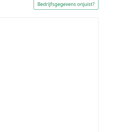
Bedrijfsgegevens onjuist?