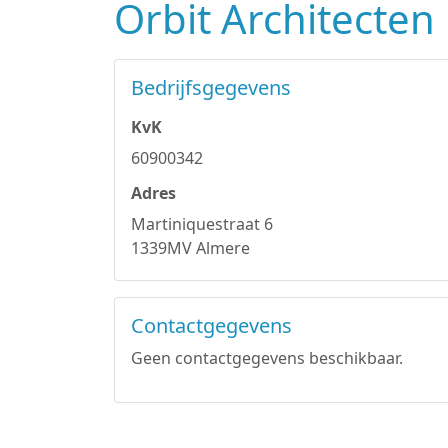
Orbit Architecten
Bedrijfsgegevens
KvK
60900342
Adres
Martiniquestraat 6
1339MV Almere
Contactgegevens
Geen contactgegevens beschikbaar.