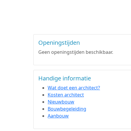
Openingstijden
Geen openingstijden beschikbaar.
Handige informatie
Wat doet een architect?
Kosten architect
Nieuwbouw
Bouwbegeleiding
Aanbouw