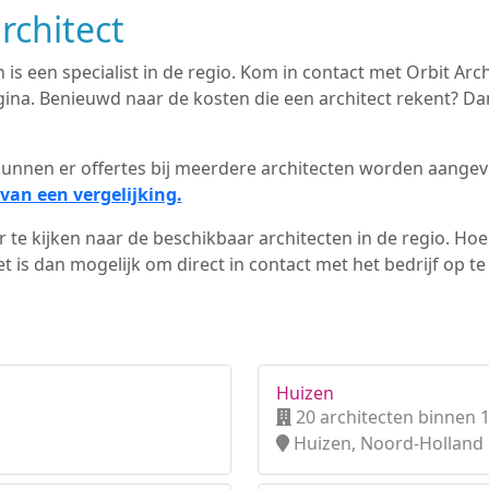
rchitect
 is een specialist in de regio. Kom in contact met Orbit Arch
na. Benieuwd naar de kosten die een architect rekent? Dan
d kunnen er offertes bij meerdere architecten worden aange
van een vergelijking.
 te kijken naar de beschikbaar architecten in de regio. Hoe 
 is dan mogelijk om direct in contact met het bedrijf op t
Huizen
20 architecten binnen 
Huizen, Noord-Holland