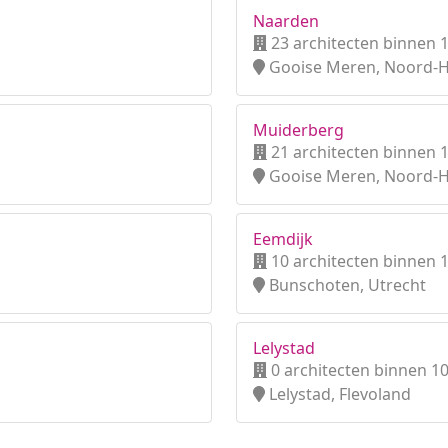
Naarden
23 architecten binnen 
Gooise Meren, Noord-H
Muiderberg
21 architecten binnen 
Gooise Meren, Noord-H
Eemdijk
10 architecten binnen 
Bunschoten, Utrecht
Lelystad
0 architecten binnen 1
Lelystad, Flevoland