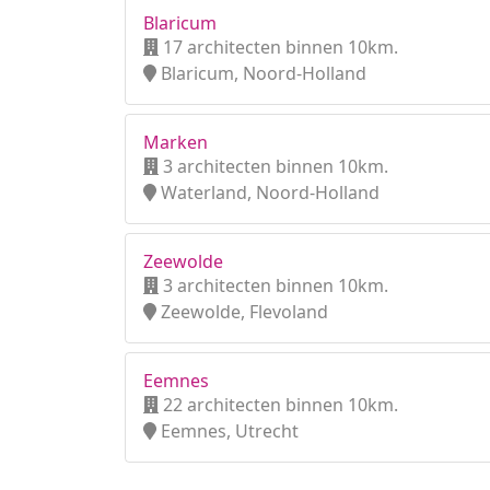
Blaricum
17 architecten binnen 10km.
Blaricum, Noord-Holland
Marken
3 architecten binnen 10km.
Waterland, Noord-Holland
Zeewolde
3 architecten binnen 10km.
Zeewolde, Flevoland
Eemnes
22 architecten binnen 10km.
Eemnes, Utrecht