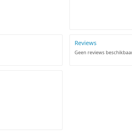
Reviews
Geen reviews beschikbaar