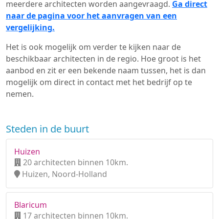
meerdere architecten worden aangevraagd.
Ga direct
naar de pagina voor het aanvragen van een
vergelijking.
Het is ook mogelijk om verder te kijken naar de
beschikbaar architecten in de regio. Hoe groot is het
aanbod en zit er een bekende naam tussen, het is dan
mogelijk om direct in contact met het bedrijf op te
nemen.
Steden in de buurt
Huizen
20 architecten binnen 10km.
Huizen, Noord-Holland
Blaricum
17 architecten binnen 10km.