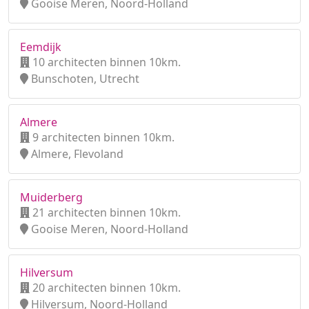
Gooise Meren, Noord-Holland
Eemdijk
10 architecten binnen 10km.
Bunschoten, Utrecht
Almere
9 architecten binnen 10km.
Almere, Flevoland
Muiderberg
21 architecten binnen 10km.
Gooise Meren, Noord-Holland
Hilversum
20 architecten binnen 10km.
Hilversum, Noord-Holland