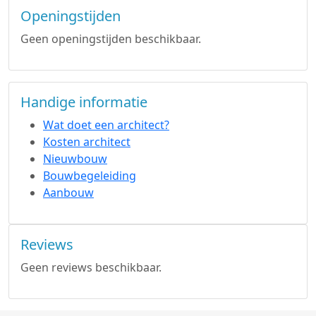
Openingstijden
Geen openingstijden beschikbaar.
Handige informatie
Wat doet een architect?
Kosten architect
Nieuwbouw
Bouwbegeleiding
Aanbouw
Reviews
Geen reviews beschikbaar.