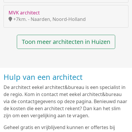
MVK architect
+7km. - Naarden, Noord-Holland
Toon meer architecten in Huizen
Hulp van een architect
De architect eekel architect&bureau is een specialist in
de regio. Kom in contact met eekel architect&bureau
via de contactgegevens op deze pagina. Benieuwd naar
de kosten die een architect rekent? Dan kan het slim
zijn om een vergelijking aan te vragen.
Geheel gratis en vrijblijvend kunnen er offertes bij