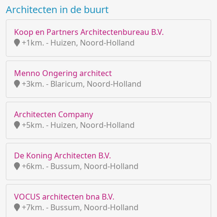
Architecten in de buurt
Koop en Partners Architectenbureau B.V.
+1km. - Huizen, Noord-Holland
Menno Ongering architect
+3km. - Blaricum, Noord-Holland
Architecten Company
+5km. - Huizen, Noord-Holland
De Koning Architecten B.V.
+6km. - Bussum, Noord-Holland
VOCUS architecten bna B.V.
+7km. - Bussum, Noord-Holland