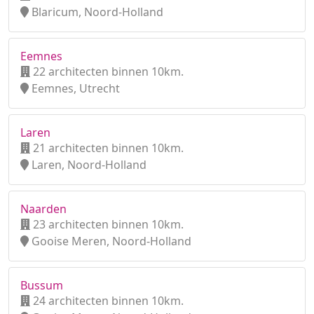
Blaricum, Noord-Holland
Eemnes
22 architecten binnen 10km.
Eemnes, Utrecht
Laren
21 architecten binnen 10km.
Laren, Noord-Holland
Naarden
23 architecten binnen 10km.
Gooise Meren, Noord-Holland
Bussum
24 architecten binnen 10km.