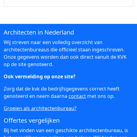
Architecten in Nederland
Wij streven naar een volledig overzicht van
architectenbureaus die officieel staan ingeschreven.
Onze gegevens worden dan ook direct vanuit de KVK
op de site genoteerd.
Ook vermelding op onze site?
Zorg dat de kvk de bedrijfsgegevens correct heeft
genoteerd en neem daarna
contact
met ons op.
Groeien als architectenbureau?
Offertes vergelijken
Bij het vinden van een geschikte architectenbureau, is