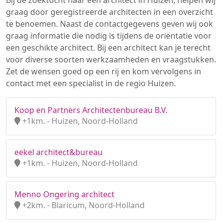
Bij de zoektocht naar een architect in Huizen, helpen wij
graag door geregistreerde architecten in een overzicht
te benoemen. Naast de contactgegevens geven wij ook
graag informatie die nodig is tijdens de oriëntatie voor
een geschikte architect. Bij een architect kan je terecht
voor diverse soorten werkzaamheden en vraagstukken.
Zet de wensen goed op een rij en kom vervolgens in
contact met een specialist in de regio Huizen.
Koop en Partners Architectenbureau B.V.
+1km. - Huizen, Noord-Holland
eekel architect&bureau
+1km. - Huizen, Noord-Holland
Menno Ongering architect
+2km. - Blaricum, Noord-Holland