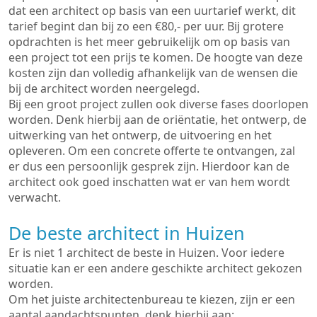
dat een architect op basis van een uurtarief werkt, dit
tarief begint dan bij zo een €80,- per uur. Bij grotere
opdrachten is het meer gebruikelijk om op basis van
een project tot een prijs te komen. De hoogte van deze
kosten zijn dan volledig afhankelijk van de wensen die
bij de architect worden neergelegd.
Bij een groot project zullen ook diverse fases doorlopen
worden. Denk hierbij aan de oriëntatie, het ontwerp, de
uitwerking van het ontwerp, de uitvoering en het
opleveren. Om een concrete offerte te ontvangen, zal
er dus een persoonlijk gesprek zijn. Hierdoor kan de
architect ook goed inschatten wat er van hem wordt
verwacht.
De beste architect in Huizen
Er is niet 1 architect de beste in Huizen. Voor iedere
situatie kan er een andere geschikte architect gekozen
worden.
Om het juiste architectenbureau te kiezen, zijn er een
aantal aandachtspunten, denk hierbij aan: