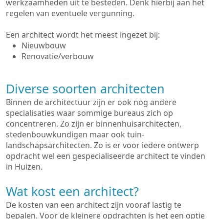
werkzaamheden uit te besteden. Denk hierbij aan het
regelen van eventuele vergunning.
Een architect wordt het meest ingezet bij:
Nieuwbouw
Renovatie/verbouw
Diverse soorten architecten
Binnen de architectuur zijn er ook nog andere
specialisaties waar sommige bureaus zich op
concentreren. Zo zijn er binnenhuisarchitecten,
stedenbouwkundigen maar ook tuin-
landschapsarchitecten. Zo is er voor iedere ontwerp
opdracht wel een gespecialiseerde architect te vinden
in Huizen.
Wat kost een architect?
De kosten van een architect zijn vooraf lastig te
bepalen. Voor de kleinere opdrachten is het een optie