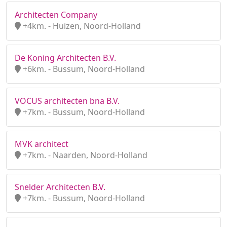
Architecten Company
+4km. - Huizen, Noord-Holland
De Koning Architecten B.V.
+6km. - Bussum, Noord-Holland
VOCUS architecten bna B.V.
+7km. - Bussum, Noord-Holland
MVK architect
+7km. - Naarden, Noord-Holland
Snelder Architecten B.V.
+7km. - Bussum, Noord-Holland