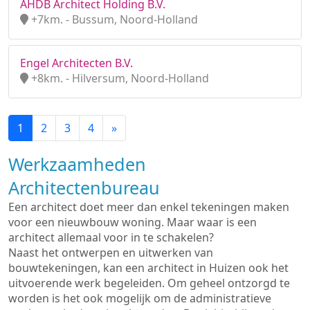
AHDB Architect Holding B.V.
+7km. - Bussum, Noord-Holland
Engel Architecten B.V.
+8km. - Hilversum, Noord-Holland
1
2
3
4
»
Werkzaamheden
Architectenbureau
Een architect doet meer dan enkel tekeningen maken
voor een nieuwbouw woning. Maar waar is een
architect allemaal voor in te schakelen?
Naast het ontwerpen en uitwerken van
bouwtekeningen, kan een architect in Huizen ook het
uitvoerende werk begeleiden. Om geheel ontzorgd te
worden is het ook mogelijk om de administratieve