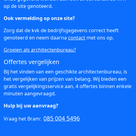
op de site genoteerd.
Ook vermelding op onze site?
Zorg dat de kvk de bedrijfsgegevens correct heeft
genoteerd en neem daarna
contact
met ons op.
Groeien als architectenbureau?
Offertes vergelijken
Bij het vinden van een geschikte architectenbureau, is
het vergelijken van prijzen van belang. Wij bieden een
gratis vergelijkingsservice aan, 4 offertes binnen enkele
minuten aangevraagd.
Hulp bij uw aanvraag?
085 004 5496
Vraag het Bram: