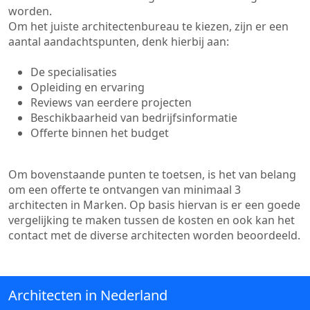
worden.
Om het juiste architectenbureau te kiezen, zijn er een
aantal aandachtspunten, denk hierbij aan:
De specialisaties
Opleiding en ervaring
Reviews van eerdere projecten
Beschikbaarheid van bedrijfsinformatie
Offerte binnen het budget
Om bovenstaande punten te toetsen, is het van belang
om een offerte te ontvangen van minimaal 3
architecten in Marken. Op basis hiervan is er een goede
vergelijking te maken tussen de kosten en ook kan het
contact met de diverse architecten worden beoordeeld.
Architecten in Nederland