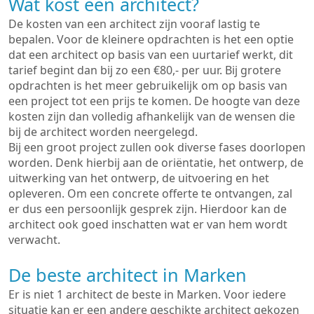
Wat kost een architect?
De kosten van een architect zijn vooraf lastig te
bepalen. Voor de kleinere opdrachten is het een optie
dat een architect op basis van een uurtarief werkt, dit
tarief begint dan bij zo een €80,- per uur. Bij grotere
opdrachten is het meer gebruikelijk om op basis van
een project tot een prijs te komen. De hoogte van deze
kosten zijn dan volledig afhankelijk van de wensen die
bij de architect worden neergelegd.
Bij een groot project zullen ook diverse fases doorlopen
worden. Denk hierbij aan de oriëntatie, het ontwerp, de
uitwerking van het ontwerp, de uitvoering en het
opleveren. Om een concrete offerte te ontvangen, zal
er dus een persoonlijk gesprek zijn. Hierdoor kan de
architect ook goed inschatten wat er van hem wordt
verwacht.
De beste architect in Marken
Er is niet 1 architect de beste in Marken. Voor iedere
situatie kan er een andere geschikte architect gekozen