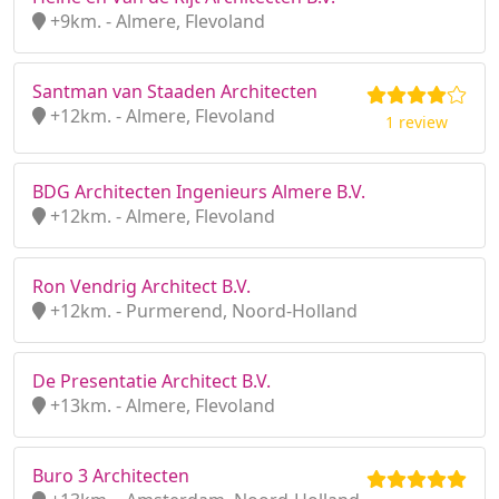
+9km. - Almere, Flevoland
Santman van Staaden Architecten
+12km. - Almere, Flevoland
1 review
BDG Architecten Ingenieurs Almere B.V.
+12km. - Almere, Flevoland
Ron Vendrig Architect B.V.
+12km. - Purmerend, Noord-Holland
De Presentatie Architect B.V.
+13km. - Almere, Flevoland
Buro 3 Architecten