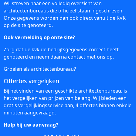
Wij streven naar een volledig overzicht van
architectenbureaus die officieel staan ingeschreven.
Onze gegevens worden dan ook direct vanuit de KVK
op de site genoteerd.
Ook vermelding op onze site?
Zorg dat de kvk de bedrijfsgegevens correct heeft
genoteerd en neem daarna
contact
met ons op.
Groeien als architectenbureau?
Offertes vergelijken
Bij het vinden van een geschikte architectenbureau, is
het vergelijken van prijzen van belang. Wij bieden een
gratis vergelijkingsservice aan, 4 offertes binnen enkele
minuten aangevraagd.
Hulp bij uw aanvraag?