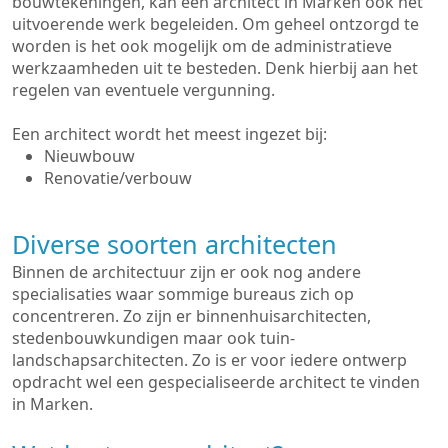
bouwtekeningen, kan een architect in Marken ook het
uitvoerende werk begeleiden. Om geheel ontzorgd te
worden is het ook mogelijk om de administratieve
werkzaamheden uit te besteden. Denk hierbij aan het
regelen van eventuele vergunning.
Een architect wordt het meest ingezet bij:
Nieuwbouw
Renovatie/verbouw
Diverse soorten architecten
Binnen de architectuur zijn er ook nog andere
specialisaties waar sommige bureaus zich op
concentreren. Zo zijn er binnenhuisarchitecten,
stedenbouwkundigen maar ook tuin-
landschapsarchitecten. Zo is er voor iedere ontwerp
opdracht wel een gespecialiseerde architect te vinden
in Marken.