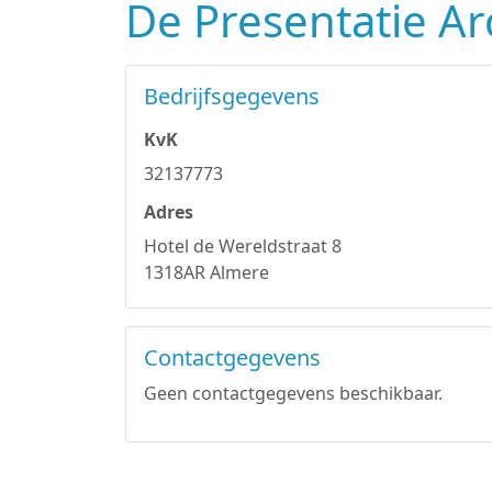
De Presentatie Arc
Bedrijfsgegevens
KvK
32137773
Adres
Hotel de Wereldstraat 8
1318AR Almere
Contactgegevens
Geen contactgegevens beschikbaar.