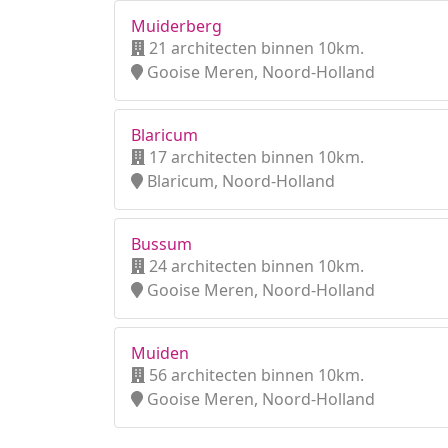
Muiderberg
21 architecten binnen 10km.
Gooise Meren, Noord-Holland
Blaricum
17 architecten binnen 10km.
Blaricum, Noord-Holland
Bussum
24 architecten binnen 10km.
Gooise Meren, Noord-Holland
Muiden
56 architecten binnen 10km.
Gooise Meren, Noord-Holland