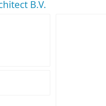
hitect B.V.