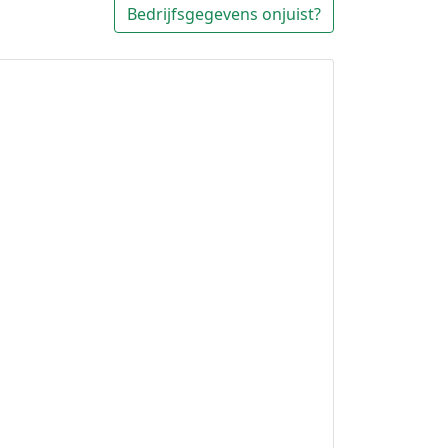
Bedrijfsgegevens onjuist?