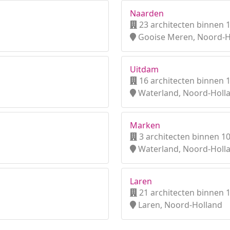
Naarden
23 architecten binnen 
Gooise Meren, Noord-H
Uitdam
16 architecten binnen 
Waterland, Noord-Holl
Marken
3 architecten binnen 1
Waterland, Noord-Holl
Laren
21 architecten binnen 
Laren, Noord-Holland