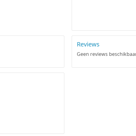
Reviews
Geen reviews beschikbaar