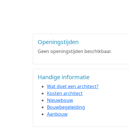
Openingstijden
Geen openingstijden beschikbaar.
Handige informatie
Wat doet een architect?
Kosten architect
Nieuwbouw
Bouwbegeleiding
Aanbouw