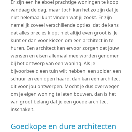
Er zijn een heleboel prachtige woningen te koop
vandaag de dag, maar toch kan het zo zijn dat je
niet helemaal kunt vinden wat jij zoekt. Er zijn
namelijk zoveel verschillende opties, dat de kans
dat alles precies klopt niet altijd even groot is. Je
kunt er dan voor kiezen om een architect in te
huren. Een architect kan ervoor zorgen dat jouw
wensen en eisen allemaal mee worden genomen
bij het ontwerp van een woning. Als je
bijvoorbeeld een tuin wilt hebben, een zolder, een
schuur en een open haard, dan kan een architect
dit voor jou ontwerpen. Mocht je dus overwegen
om je eigen woning te laten bouwen, dan is het
van groot belang dat je een goede architect
inschakelt.
Goedkope en dure architecten