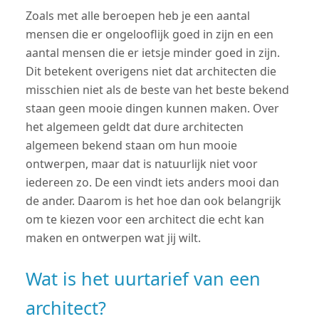
Zoals met alle beroepen heb je een aantal
mensen die er ongelooflijk goed in zijn en een
aantal mensen die er ietsje minder goed in zijn.
Dit betekent overigens niet dat architecten die
misschien niet als de beste van het beste bekend
staan geen mooie dingen kunnen maken. Over
het algemeen geldt dat dure architecten
algemeen bekend staan om hun mooie
ontwerpen, maar dat is natuurlijk niet voor
iedereen zo. De een vindt iets anders mooi dan
de ander. Daarom is het hoe dan ook belangrijk
om te kiezen voor een architect die echt kan
maken en ontwerpen wat jij wilt.
Wat is het uurtarief van een
architect?