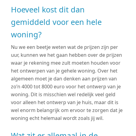
Hoeveel kost dit dan
gemiddeld voor een hele
woning?
Nu we een beetje weten wat de prijzen zijn per
uur, kunnen we het gaan hebben over de prijzen
waar je rekening mee zult moeten houden voor
het ontwerpen van je gehele woning. Over het
algemeen moet je dan denken aan prijzen van
zo’n 4000 tot 8000 euro voor het ontwerp van je
woning. Dit is misschien wel redelijk veel geld
voor alleen het ontwerp van je huis, maar dit is
wel enorm belangrijk om ervoor te zorgen dat je
woning echt helemaal wordt zoals jij wil.
Wat zit er allemaal in de