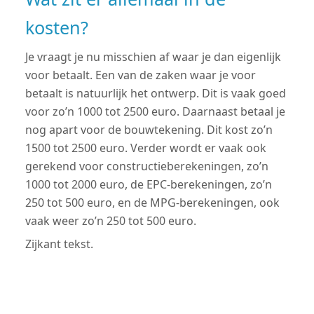
kosten?
Je vraagt je nu misschien af waar je dan eigenlijk
voor betaalt. Een van de zaken waar je voor
betaalt is natuurlijk het ontwerp. Dit is vaak goed
voor zo’n 1000 tot 2500 euro. Daarnaast betaal je
nog apart voor de bouwtekening. Dit kost zo’n
1500 tot 2500 euro. Verder wordt er vaak ook
gerekend voor constructieberekeningen, zo’n
1000 tot 2000 euro, de EPC-berekeningen, zo’n
250 tot 500 euro, en de MPG-berekeningen, ook
vaak weer zo’n 250 tot 500 euro.
Zijkant tekst.