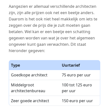
Aangezien er allemaal verschillende architecten
zijn, zijn alle prijzen ook net een beetje anders.
Daarom is het ook niet heel makkelijk om iets te
zeggen over de prijs die je zult moeten gaan
betalen. Wel kan er een beetje een schatting
gegeven worden van wat je over het algemeen
ongeveer kunt gaan verwachten. Dit staat
hieronder gegeven:
Type
Uurtarief
Goedkope architect
75 euro per uur
Middelgroot
100 tot 125 euro
architectenbureau
per uur
Zeer goede architect
150 euro per uur