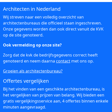
Architecten in Nederland
Wij streven naar een volledig overzicht van
architectenbureaus die officieel staan ingeschreven.
Onze gegevens worden dan ook direct vanuit de KVK
op de site genoteerd.
Ook vermelding op onze site?
Zorg dat de kvk de bedrijfsgegevens correct heeft
genoteerd en neem daarna
contact
met ons op.
Groeien als architectenbureau?
Offertes vergelijken
Bij het vinden van een geschikte architectenbureau, is
het vergelijken van prijzen van belang. Wij bieden een
gratis vergelijkingsservice aan, 4 offertes binnen enkele
minuten aangevraagd.