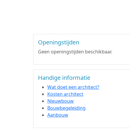
Openingstijden
Geen openingstijden beschikbaar.
Handige informatie
Wat doet een architect?
Kosten architect
Nieuwbouw
Bouwbegeleiding
Aanbouw