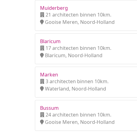
Muiderberg
21 architecten binnen 10km.
Gooise Meren, Noord-Holland
Blaricum
17 architecten binnen 10km.
Blaricum, Noord-Holland
Marken
3 architecten binnen 10km.
Waterland, Noord-Holland
Bussum
24 architecten binnen 10km.
Gooise Meren, Noord-Holland