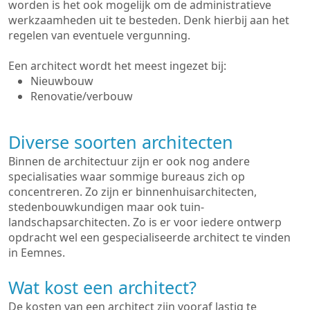
worden is het ook mogelijk om de administratieve
werkzaamheden uit te besteden. Denk hierbij aan het
regelen van eventuele vergunning.
Een architect wordt het meest ingezet bij:
Nieuwbouw
Renovatie/verbouw
Diverse soorten architecten
Binnen de architectuur zijn er ook nog andere
specialisaties waar sommige bureaus zich op
concentreren. Zo zijn er binnenhuisarchitecten,
stedenbouwkundigen maar ook tuin-
landschapsarchitecten. Zo is er voor iedere ontwerp
opdracht wel een gespecialiseerde architect te vinden
in Eemnes.
Wat kost een architect?
De kosten van een architect zijn vooraf lastig te