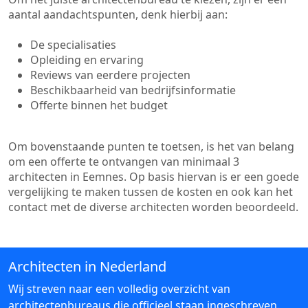
aantal aandachtspunten, denk hierbij aan:
De specialisaties
Opleiding en ervaring
Reviews van eerdere projecten
Beschikbaarheid van bedrijfsinformatie
Offerte binnen het budget
Om bovenstaande punten te toetsen, is het van belang
om een offerte te ontvangen van minimaal 3
architecten in Eemnes. Op basis hiervan is er een goede
vergelijking te maken tussen de kosten en ook kan het
contact met de diverse architecten worden beoordeeld.
Architecten in Nederland
Wij streven naar een volledig overzicht van
architectenbureaus die officieel staan ingeschreven.