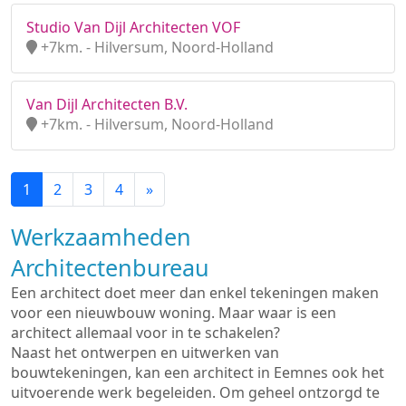
Studio Van Dijl Architecten VOF
+7km. - Hilversum, Noord-Holland
Van Dijl Architecten B.V.
+7km. - Hilversum, Noord-Holland
1
2
3
4
»
Werkzaamheden
Architectenbureau
Een architect doet meer dan enkel tekeningen maken
voor een nieuwbouw woning. Maar waar is een
architect allemaal voor in te schakelen?
Naast het ontwerpen en uitwerken van
bouwtekeningen, kan een architect in Eemnes ook het
uitvoerende werk begeleiden. Om geheel ontzorgd te