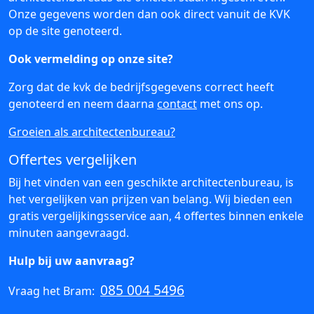
Onze gegevens worden dan ook direct vanuit de KVK
op de site genoteerd.
Ook vermelding op onze site?
Zorg dat de kvk de bedrijfsgegevens correct heeft
genoteerd en neem daarna
contact
met ons op.
Groeien als architectenbureau?
Offertes vergelijken
Bij het vinden van een geschikte architectenbureau, is
het vergelijken van prijzen van belang. Wij bieden een
gratis vergelijkingsservice aan, 4 offertes binnen enkele
minuten aangevraagd.
Hulp bij uw aanvraag?
085 004 5496
Vraag het Bram: