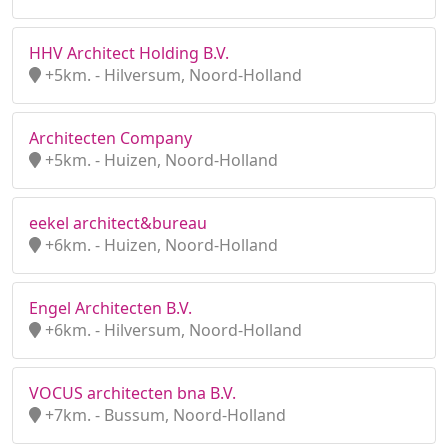
HHV Architect Holding B.V.
+5km. - Hilversum, Noord-Holland
Architecten Company
+5km. - Huizen, Noord-Holland
eekel architect&bureau
+6km. - Huizen, Noord-Holland
Engel Architecten B.V.
+6km. - Hilversum, Noord-Holland
VOCUS architecten bna B.V.
+7km. - Bussum, Noord-Holland