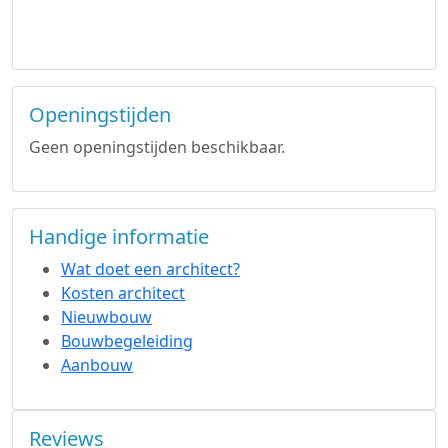
Openingstijden
Geen openingstijden beschikbaar.
Handige informatie
Wat doet een architect?
Kosten architect
Nieuwbouw
Bouwbegeleiding
Aanbouw
Reviews