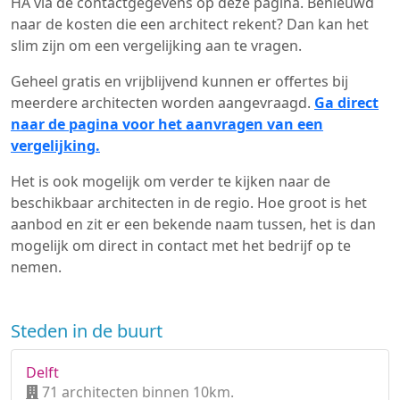
HA via de contactgegevens op deze pagina. Benieuwd
naar de kosten die een architect rekent? Dan kan het
slim zijn om een vergelijking aan te vragen.
Geheel gratis en vrijblijvend kunnen er offertes bij
meerdere architecten worden aangevraagd.
Ga direct
naar de pagina voor het aanvragen van een
vergelijking.
Het is ook mogelijk om verder te kijken naar de
beschikbaar architecten in de regio. Hoe groot is het
aanbod en zit er een bekende naam tussen, het is dan
mogelijk om direct in contact met het bedrijf op te
nemen.
Steden in de buurt
Delft
71 architecten binnen 10km.