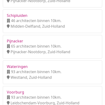
Pijnacker-Nootdorp, Zuid-Holland
Schipluiden
46 architecten binnen 10km.
Midden-Delfland, Zuid-Holland
Pijnacker
65 architecten binnen 10km.
Pijnacker-Nootdorp, Zuid-Holland
Wateringen
93 architecten binnen 10km.
Westland, Zuid-Holland
Voorburg
93 architecten binnen 10km.
Leidschendam-Voorburg, Zuid-Holland