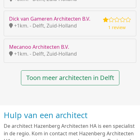
Dick van Gameren Architecten B.V.
+1km. - Delft, Zuid-Holland
1 review
Mecanoo Architecten B.V.
+1km. - Delft, Zuid-Holland
Toon meer architecten in Delft
Hulp van een architect
De architect Hazenberg Architecten HA is een specialist
in de regio. Kom in contact met Hazenberg Architecten