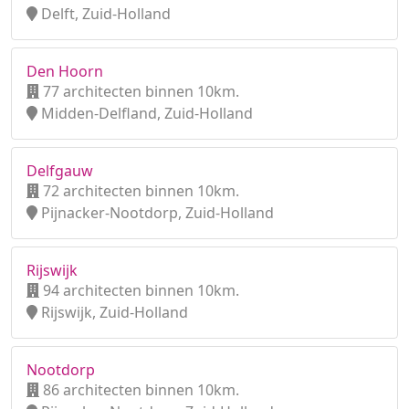
Delft, Zuid-Holland
Den Hoorn
77 architecten binnen 10km.
Midden-Delfland, Zuid-Holland
Delfgauw
72 architecten binnen 10km.
Pijnacker-Nootdorp, Zuid-Holland
Rijswijk
94 architecten binnen 10km.
Rijswijk, Zuid-Holland
Nootdorp
86 architecten binnen 10km.