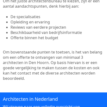
Om het juiste architectenbureau te kiezen, zijn er een
aantal aandachtspunten, denk hierbij aan:
De specialisaties
Opleiding en ervaring
Reviews van eerdere projecten
Beschikbaarheid van bedrijfsinformatie
Offerte binnen het budget
Om bovenstaande punten te toetsen, is het van belang
om een offerte te ontvangen van minimaal 3
architecten in Den Hoorn. Op basis hiervan is er een
goede vergelijking te maken tussen de kosten en ook
kan het contact met de diverse architecten worden
beoordeeld.
Architecten in Nederland
Wij streven naar een volledig overzicht van