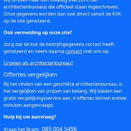
architectenbureaus die officieel staan ingeschreven.
Onze gegevens worden dan ook direct vanuit de KVK
op de site genoteerd.
Ook vermelding op onze site?
Zorg dat de kvk de bedrijfsgegevens correct heeft
genoteerd en neem daarna
contact
met ons op.
Groeien als architectenbureau?
Offertes vergelijken
Bij het vinden van een geschikte architectenbureau, is
het vergelijken van prijzen van belang. Wij bieden een
gratis vergelijkingsservice aan, 4 offertes binnen enkele
minuten aangevraagd.
Hulp bij uw aanvraag?
085 004 5496
Vraag het Bram: