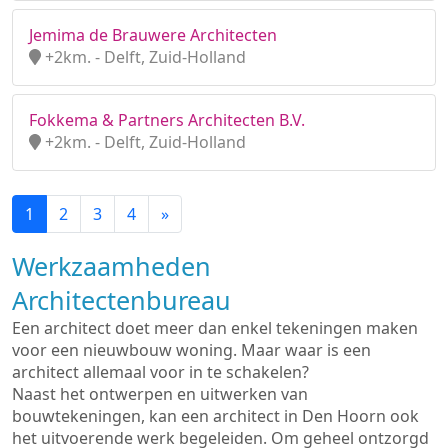
Jemima de Brauwere Architecten
+2km. - Delft, Zuid-Holland
Fokkema & Partners Architecten B.V.
+2km. - Delft, Zuid-Holland
1
2
3
4
»
Werkzaamheden
Architectenbureau
Een architect doet meer dan enkel tekeningen maken
voor een nieuwbouw woning. Maar waar is een
architect allemaal voor in te schakelen?
Naast het ontwerpen en uitwerken van
bouwtekeningen, kan een architect in Den Hoorn ook
het uitvoerende werk begeleiden. Om geheel ontzorgd