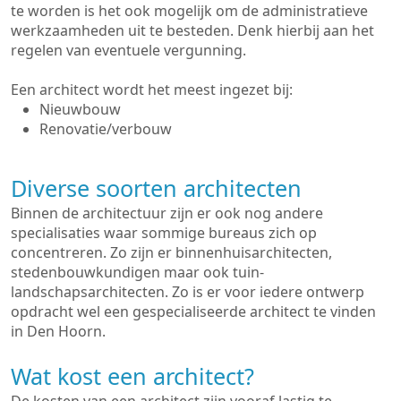
te worden is het ook mogelijk om de administratieve
werkzaamheden uit te besteden. Denk hierbij aan het
regelen van eventuele vergunning.
Een architect wordt het meest ingezet bij:
Nieuwbouw
Renovatie/verbouw
Diverse soorten architecten
Binnen de architectuur zijn er ook nog andere
specialisaties waar sommige bureaus zich op
concentreren. Zo zijn er binnenhuisarchitecten,
stedenbouwkundigen maar ook tuin-
landschapsarchitecten. Zo is er voor iedere ontwerp
opdracht wel een gespecialiseerde architect te vinden
in Den Hoorn.
Wat kost een architect?