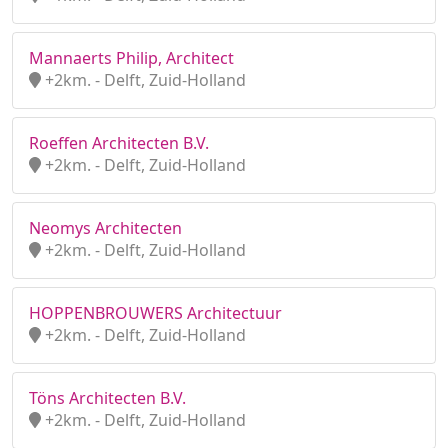
Mannaerts Philip, Architect
+2km. - Delft, Zuid-Holland
Roeffen Architecten B.V.
+2km. - Delft, Zuid-Holland
Neomys Architecten
+2km. - Delft, Zuid-Holland
HOPPENBROUWERS Architectuur
+2km. - Delft, Zuid-Holland
Töns Architecten B.V.
+2km. - Delft, Zuid-Holland