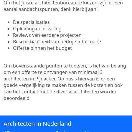
Om het juiste architectenbureau te kiezen, zijn er een
aantal aandachtspunten, denk hierbij aan:
De specialisaties
Opleiding en ervaring
Reviews van eerdere projecten
Beschikbaarheid van bedrijfsinformatie
Offerte binnen het budget
Om bovenstaande punten te toetsen, is het van belang
om een offerte te ontvangen van minimaal 3
architecten in Pijnacker. Op basis hiervan is er een
goede vergelijking te maken tussen de kosten en ook
kan het contact met de diverse architecten worden
beoordeeld.
Architecten in Nederland