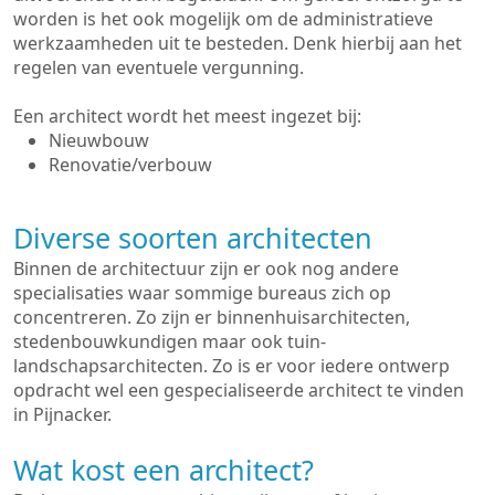
worden is het ook mogelijk om de administratieve
werkzaamheden uit te besteden. Denk hierbij aan het
regelen van eventuele vergunning.
Een architect wordt het meest ingezet bij:
Nieuwbouw
Renovatie/verbouw
Diverse soorten architecten
Binnen de architectuur zijn er ook nog andere
specialisaties waar sommige bureaus zich op
concentreren. Zo zijn er binnenhuisarchitecten,
stedenbouwkundigen maar ook tuin-
landschapsarchitecten. Zo is er voor iedere ontwerp
opdracht wel een gespecialiseerde architect te vinden
in Pijnacker.
Wat kost een architect?