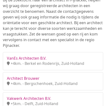
Bij de zoektocht naar een architect in Pijnacker, helpen
wij graag door geregistreerde architecten in een
overzicht te benoemen. Naast de contactgegevens
geven wij ook graag informatie die nodig is tijdens de
oriëntatie voor een geschikte architect. Bij een architect
kan je terecht voor diverse soorten werkzaamheden en
vraagstukken. Zet de wensen goed op een rij en kom
vervolgens in contact met een specialist in de regio
Pijnacker.
VanEs Architecten B.V.
+4km. - Berkel en Rodenrijs, Zuid-Holland
Architect Brouwer
+4km. - Bergschenhoek, Zuid-Holland
Vakwerk Architecten B.V.
+5km. - Delft, Zuid-Holland