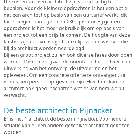
De kosten van een architect zijn vooraf lastig te
bepalen. Voor de kleinere opdrachten is het een optie
dat een architect op basis van een uurtarief werkt, dit
tarief begint dan bij zo een €80,- per uur. Bij grotere
opdrachten is het meer gebruikelijk om op basis van
een project tot een prijs te komen. De hoogte van deze
kosten zijn dan volledig afhankelijk van de wensen die
bij de architect worden neergelegd.
Bij een groot project zullen ook diverse fases doorlopen
worden. Denk hierbij aan de oriëntatie, het ontwerp, de
uitwerking van het ontwerp, de uitvoering en het
opleveren. Om een concrete offerte te ontvangen, zal
er dus een persoonlijk gesprek zijn. Hierdoor kan de
architect ook goed inschatten wat er van hem wordt
verwacht.
De beste architect in Pijnacker
Er is niet 1 architect de beste in Pijnacker. Voor iedere
situatie kan er een andere geschikte architect gekozen
worden.