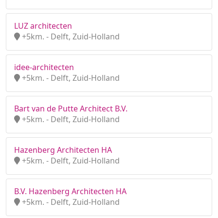
LUZ architecten
+5km. - Delft, Zuid-Holland
idee-architecten
+5km. - Delft, Zuid-Holland
Bart van de Putte Architect B.V.
+5km. - Delft, Zuid-Holland
Hazenberg Architecten HA
+5km. - Delft, Zuid-Holland
B.V. Hazenberg Architecten HA
+5km. - Delft, Zuid-Holland