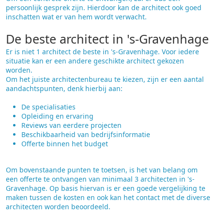
persoonlijk gesprek zijn. Hierdoor kan de architect ook goed
inschatten wat er van hem wordt verwacht.
De beste architect in 's-Gravenhage
Er is niet 1 architect de beste in 's-Gravenhage. Voor iedere
situatie kan er een andere geschikte architect gekozen
worden.
Om het juiste architectenbureau te kiezen, zijn er een aantal
aandachtspunten, denk hierbij aan:
De specialisaties
Opleiding en ervaring
Reviews van eerdere projecten
Beschikbaarheid van bedrijfsinformatie
Offerte binnen het budget
Om bovenstaande punten te toetsen, is het van belang om
een offerte te ontvangen van minimaal 3 architecten in 's-
Gravenhage. Op basis hiervan is er een goede vergelijking te
maken tussen de kosten en ook kan het contact met de diverse
architecten worden beoordeeld.