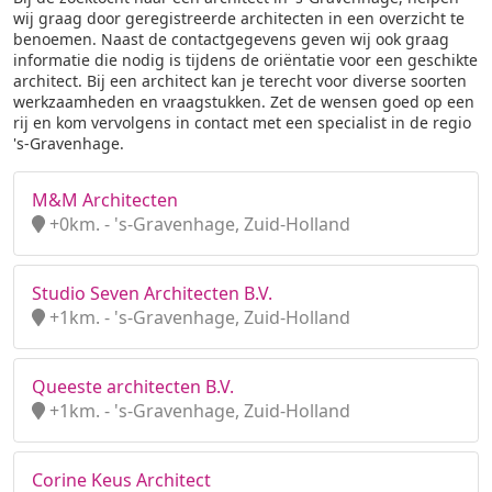
wij graag door geregistreerde architecten in een overzicht te
benoemen. Naast de contactgegevens geven wij ook graag
informatie die nodig is tijdens de oriëntatie voor een geschikte
architect. Bij een architect kan je terecht voor diverse soorten
werkzaamheden en vraagstukken. Zet de wensen goed op een
rij en kom vervolgens in contact met een specialist in de regio
's-Gravenhage.
M&M Architecten
+0km. - 's-Gravenhage, Zuid-Holland
Studio Seven Architecten B.V.
+1km. - 's-Gravenhage, Zuid-Holland
Queeste architecten B.V.
+1km. - 's-Gravenhage, Zuid-Holland
Corine Keus Architect