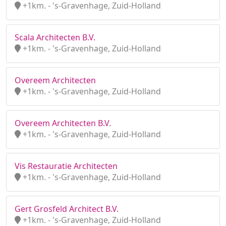
+1km. - 's-Gravenhage, Zuid-Holland
Scala Architecten B.V.
+1km. - 's-Gravenhage, Zuid-Holland
Overeem Architecten
+1km. - 's-Gravenhage, Zuid-Holland
Overeem Architecten B.V.
+1km. - 's-Gravenhage, Zuid-Holland
Vis Restauratie Architecten
+1km. - 's-Gravenhage, Zuid-Holland
Gert Grosfeld Architect B.V.
+1km. - 's-Gravenhage, Zuid-Holland