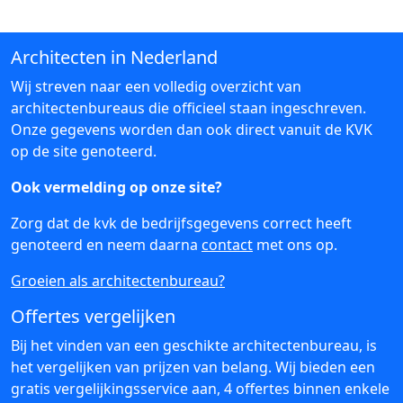
Architecten in Nederland
Wij streven naar een volledig overzicht van
architectenbureaus die officieel staan ingeschreven.
Onze gegevens worden dan ook direct vanuit de KVK
op de site genoteerd.
Ook vermelding op onze site?
Zorg dat de kvk de bedrijfsgegevens correct heeft
genoteerd en neem daarna
contact
met ons op.
Groeien als architectenbureau?
Offertes vergelijken
Bij het vinden van een geschikte architectenbureau, is
het vergelijken van prijzen van belang. Wij bieden een
gratis vergelijkingsservice aan, 4 offertes binnen enkele