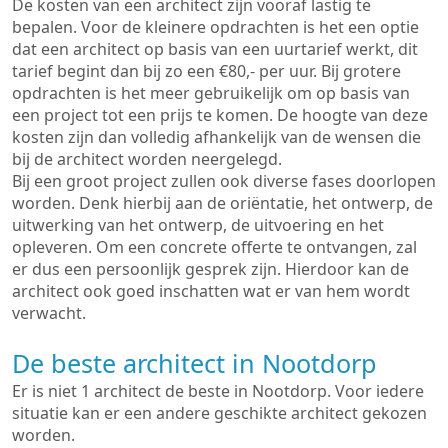
De kosten van een architect zijn vooraf lastig te
bepalen. Voor de kleinere opdrachten is het een optie
dat een architect op basis van een uurtarief werkt, dit
tarief begint dan bij zo een €80,- per uur. Bij grotere
opdrachten is het meer gebruikelijk om op basis van
een project tot een prijs te komen. De hoogte van deze
kosten zijn dan volledig afhankelijk van de wensen die
bij de architect worden neergelegd.
Bij een groot project zullen ook diverse fases doorlopen
worden. Denk hierbij aan de oriëntatie, het ontwerp, de
uitwerking van het ontwerp, de uitvoering en het
opleveren. Om een concrete offerte te ontvangen, zal
er dus een persoonlijk gesprek zijn. Hierdoor kan de
architect ook goed inschatten wat er van hem wordt
verwacht.
De beste architect in Nootdorp
Er is niet 1 architect de beste in Nootdorp. Voor iedere
situatie kan er een andere geschikte architect gekozen
worden.