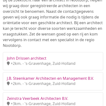
Bij de zoektocht naar een architect in Nootdorp, helpen
wij graag door geregistreerde architecten in een
overzicht te benoemen. Naast de contactgegevens
geven wij ook graag informatie die nodig is tijdens de
oriëntatie voor een geschikte architect. Bij een architect
kan je terecht voor diverse soorten werkzaamheden en
vraagstukken. Zet de wensen goed op een rij en kom
vervolgens in contact met een specialist in de regio
Nootdorp.
John Drissen architect
+2km. - 's-Gravenhage, Zuid-Holland
J.B. Steenkamer Architecten en Management B.V.
+2km. - 's-Gravenhage, Zuid-Holland
Zeinstra Veerbeek Architecten B.V.
+3km. - 's-Gravenhage, Zuid-Holland