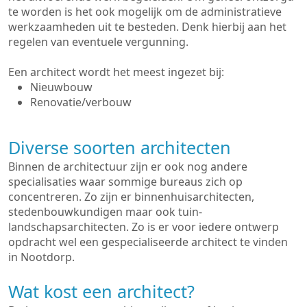
te worden is het ook mogelijk om de administratieve
werkzaamheden uit te besteden. Denk hierbij aan het
regelen van eventuele vergunning.
Een architect wordt het meest ingezet bij:
Nieuwbouw
Renovatie/verbouw
Diverse soorten architecten
Binnen de architectuur zijn er ook nog andere
specialisaties waar sommige bureaus zich op
concentreren. Zo zijn er binnenhuisarchitecten,
stedenbouwkundigen maar ook tuin-
landschapsarchitecten. Zo is er voor iedere ontwerp
opdracht wel een gespecialiseerde architect te vinden
in Nootdorp.
Wat kost een architect?