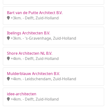
Bart van de Putte Architect B.V.
+3km. - Delft, Zuid-Holland
Ibelings Architecten B.V.
+3km. - 's-Gravenhage, Zuid-Holland
Shore Architecten NL B.V.
+4km. - Delft, Zuid-Holland
Mulderblauw Architecten B.V.
+4km. - Leidschendam, Zuid-Holland
idee-architecten
+4km. - Delft, Zuid-Holland