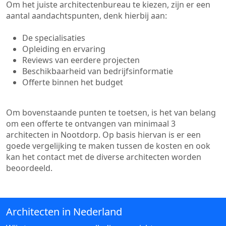
Om het juiste architectenbureau te kiezen, zijn er een
aantal aandachtspunten, denk hierbij aan:
De specialisaties
Opleiding en ervaring
Reviews van eerdere projecten
Beschikbaarheid van bedrijfsinformatie
Offerte binnen het budget
Om bovenstaande punten te toetsen, is het van belang
om een offerte te ontvangen van minimaal 3
architecten in Nootdorp. Op basis hiervan is er een
goede vergelijking te maken tussen de kosten en ook
kan het contact met de diverse architecten worden
beoordeeld.
Architecten in Nederland