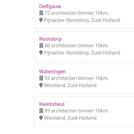
Delfgauw
72 architecten binnen 10km.
Pijnacker-Nootdorp, Zuid-Holland
Nootdorp
86 architecten binnen 10km.
Pijnacker-Nootdorp, Zuid-Holland
Wateringen
93 architecten binnen 10km.
Westland, Zuid-Holland
Kwintsheul
89 architecten binnen 10km.
Westland, Zuid-Holland