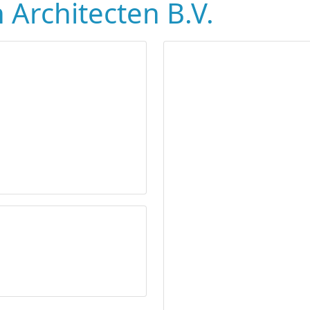
Architecten B.V.