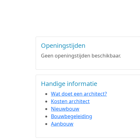
Openingstijden
Geen openingstijden beschikbaar.
Handige informatie
Wat doet een architect?
Kosten architect
Nieuwbouw
Bouwbegeleiding
Aanbouw