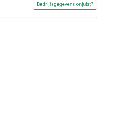
Bedrijfsgegevens onjuist?