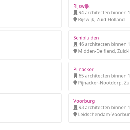
Rijswijk
94 architecten binnen 
Rijswijk, Zuid-Holland
Schipluiden
46 architecten binnen 
Midden-Delfland, Zuid-
Pijnacker
65 architecten binnen 
Pijnacker-Nootdorp, Zu
Voorburg
93 architecten binnen 
Leidschendam-Voorburg