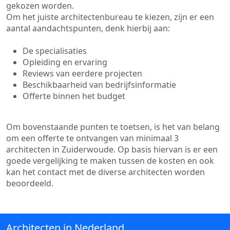
gekozen worden.
Om het juiste architectenbureau te kiezen, zijn er een
aantal aandachtspunten, denk hierbij aan:
De specialisaties
Opleiding en ervaring
Reviews van eerdere projecten
Beschikbaarheid van bedrijfsinformatie
Offerte binnen het budget
Om bovenstaande punten te toetsen, is het van belang
om een offerte te ontvangen van minimaal 3
architecten in Zuiderwoude. Op basis hiervan is er een
goede vergelijking te maken tussen de kosten en ook
kan het contact met de diverse architecten worden
beoordeeld.
Architecten in Nederland