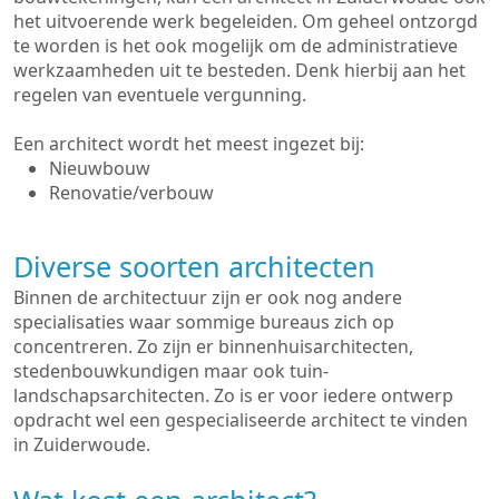
het uitvoerende werk begeleiden. Om geheel ontzorgd
te worden is het ook mogelijk om de administratieve
werkzaamheden uit te besteden. Denk hierbij aan het
regelen van eventuele vergunning.
Een architect wordt het meest ingezet bij:
Nieuwbouw
Renovatie/verbouw
Diverse soorten architecten
Binnen de architectuur zijn er ook nog andere
specialisaties waar sommige bureaus zich op
concentreren. Zo zijn er binnenhuisarchitecten,
stedenbouwkundigen maar ook tuin-
landschapsarchitecten. Zo is er voor iedere ontwerp
opdracht wel een gespecialiseerde architect te vinden
in Zuiderwoude.