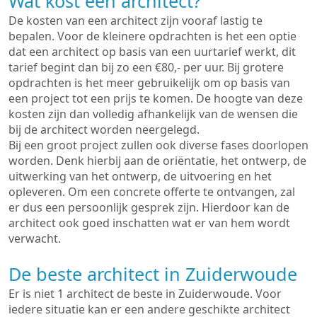
Wat kost een architect?
De kosten van een architect zijn vooraf lastig te
bepalen. Voor de kleinere opdrachten is het een optie
dat een architect op basis van een uurtarief werkt, dit
tarief begint dan bij zo een €80,- per uur. Bij grotere
opdrachten is het meer gebruikelijk om op basis van
een project tot een prijs te komen. De hoogte van deze
kosten zijn dan volledig afhankelijk van de wensen die
bij de architect worden neergelegd.
Bij een groot project zullen ook diverse fases doorlopen
worden. Denk hierbij aan de oriëntatie, het ontwerp, de
uitwerking van het ontwerp, de uitvoering en het
opleveren. Om een concrete offerte te ontvangen, zal
er dus een persoonlijk gesprek zijn. Hierdoor kan de
architect ook goed inschatten wat er van hem wordt
verwacht.
De beste architect in Zuiderwoude
Er is niet 1 architect de beste in Zuiderwoude. Voor
iedere situatie kan er een andere geschikte architect