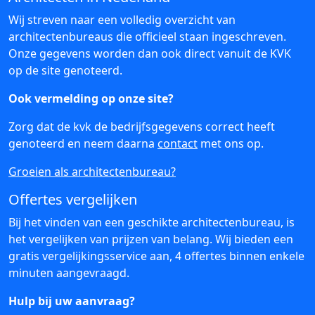
Wij streven naar een volledig overzicht van
architectenbureaus die officieel staan ingeschreven.
Onze gegevens worden dan ook direct vanuit de KVK
op de site genoteerd.
Ook vermelding op onze site?
Zorg dat de kvk de bedrijfsgegevens correct heeft
genoteerd en neem daarna
contact
met ons op.
Groeien als architectenbureau?
Offertes vergelijken
Bij het vinden van een geschikte architectenbureau, is
het vergelijken van prijzen van belang. Wij bieden een
gratis vergelijkingsservice aan, 4 offertes binnen enkele
minuten aangevraagd.
Hulp bij uw aanvraag?