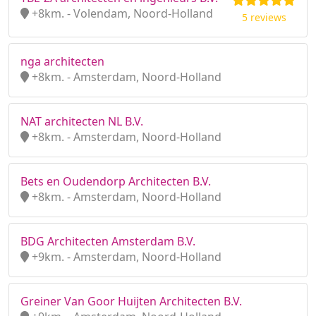
+8km. - Volendam, Noord-Holland
5 reviews
nga architecten
+8km. - Amsterdam, Noord-Holland
NAT architecten NL B.V.
+8km. - Amsterdam, Noord-Holland
Bets en Oudendorp Architecten B.V.
+8km. - Amsterdam, Noord-Holland
BDG Architecten Amsterdam B.V.
+9km. - Amsterdam, Noord-Holland
Greiner Van Goor Huijten Architecten B.V.