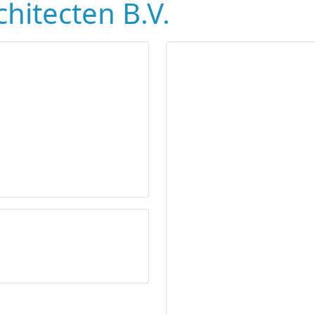
hitecten B.V.