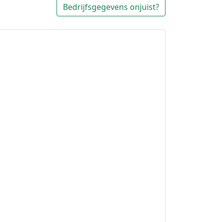
Bedrijfsgegevens onjuist?