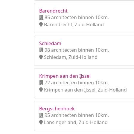
Barendrecht
85 architecten binnen 10km.
Barendrecht, Zuid-Holland
Schiedam
98 architecten binnen 10km.
Schiedam, Zuid-Holland
Krimpen aan den IJssel
72 architecten binnen 10km.
Krimpen aan den IJssel, Zuid-Holland
Bergschenhoek
95 architecten binnen 10km.
Lansingerland, Zuid-Holland