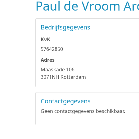
Paul de Vroom Arc
Bedrijfsgegevens
KvK
57642850
Adres
Maaskade 106
3071NH Rotterdam
Contactgegevens
Geen contactgegevens beschikbaar.