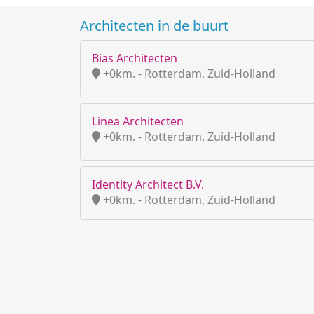
Architecten in de buurt
Bias Architecten
+0km. - Rotterdam, Zuid-Holland
Linea Architecten
+0km. - Rotterdam, Zuid-Holland
Identity Architect B.V.
+0km. - Rotterdam, Zuid-Holland