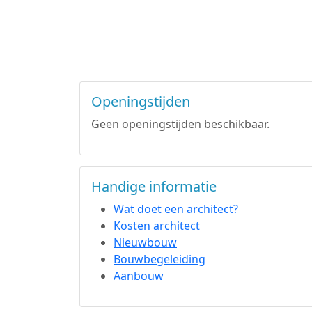
Openingstijden
Geen openingstijden beschikbaar.
Handige informatie
Wat doet een architect?
Kosten architect
Nieuwbouw
Bouwbegeleiding
Aanbouw