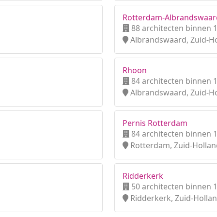
Rotterdam-Albrandswaar
88 architecten binnen 
Albrandswaard, Zuid-H
Rhoon
84 architecten binnen 
Albrandswaard, Zuid-H
Pernis Rotterdam
84 architecten binnen 
Rotterdam, Zuid-Hollan
Ridderkerk
50 architecten binnen 
Ridderkerk, Zuid-Holla