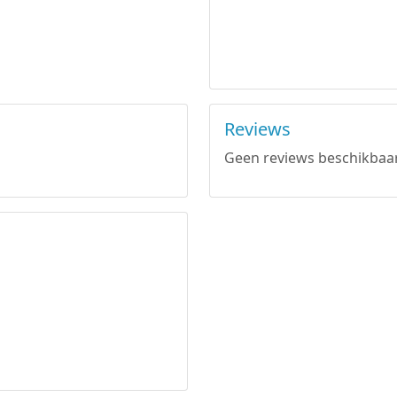
Reviews
Geen reviews beschikbaar