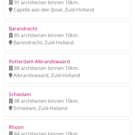
91 architecten binnen 10km.
Capelle aan den IJssel, Zuid-Holland
Barendrecht
85 architecten binnen 10km.
Barendrecht, Zuid-Holland
Rotterdam-Albrandswaard
88 architecten binnen 10km.
Albrandswaard, Zuid-Holland
Schiedam
98 architecten binnen 10km.
Schiedam, Zuid-Holland
Rhoon
84 architecten binnen 10km.