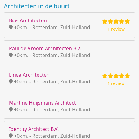
Architecten in de buurt
Bias Architecten
+0km. - Rotterdam, Zuid-Holland
1 review
Paul de Vroom Architecten B.V.
+0km. - Rotterdam, Zuid-Holland
Linea Architecten
+0km. - Rotterdam, Zuid-Holland
1 review
Martine Huijsmans Architect
+0km. - Rotterdam, Zuid-Holland
Identity Architect B.V.
+0km. - Rotterdam, Zuid-Holland