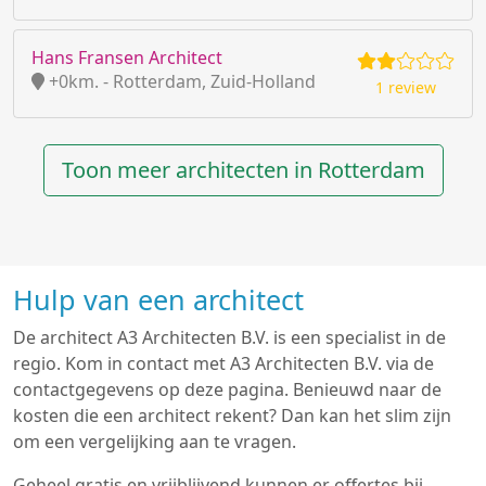
Hans Fransen Architect
+0km. - Rotterdam, Zuid-Holland
1 review
Toon meer architecten in Rotterdam
Hulp van een architect
De architect A3 Architecten B.V. is een specialist in de
regio. Kom in contact met A3 Architecten B.V. via de
contactgegevens op deze pagina. Benieuwd naar de
kosten die een architect rekent? Dan kan het slim zijn
om een vergelijking aan te vragen.
Geheel gratis en vrijblijvend kunnen er offertes bij