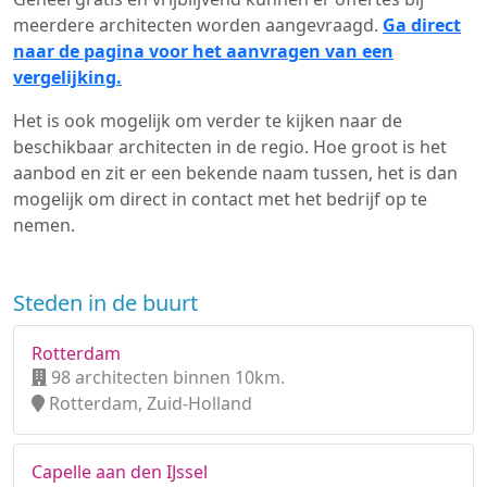
meerdere architecten worden aangevraagd.
Ga direct
naar de pagina voor het aanvragen van een
vergelijking.
Het is ook mogelijk om verder te kijken naar de
beschikbaar architecten in de regio. Hoe groot is het
aanbod en zit er een bekende naam tussen, het is dan
mogelijk om direct in contact met het bedrijf op te
nemen.
Steden in de buurt
Rotterdam
98 architecten binnen 10km.
Rotterdam, Zuid-Holland
Capelle aan den IJssel