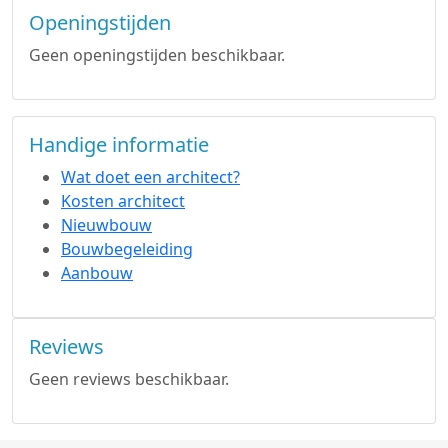
Openingstijden
Geen openingstijden beschikbaar.
Handige informatie
Wat doet een architect?
Kosten architect
Nieuwbouw
Bouwbegeleiding
Aanbouw
Reviews
Geen reviews beschikbaar.