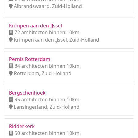
Albrandswaard, Zuid-Holland
Krimpen aan den IJssel
72 architecten binnen 10km.
Krimpen aan den IJssel, Zuid-Holland
Pernis Rotterdam
84 architecten binnen 10km.
Rotterdam, Zuid-Holland
Bergschenhoek
95 architecten binnen 10km.
Lansingerland, Zuid-Holland
Ridderkerk
50 architecten binnen 10km.