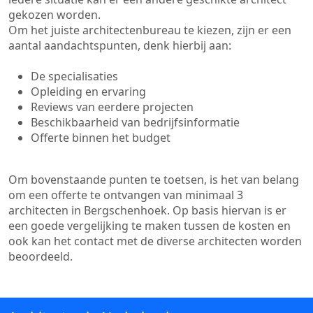
gekozen worden.
Om het juiste architectenbureau te kiezen, zijn er een
aantal aandachtspunten, denk hierbij aan:
De specialisaties
Opleiding en ervaring
Reviews van eerdere projecten
Beschikbaarheid van bedrijfsinformatie
Offerte binnen het budget
Om bovenstaande punten te toetsen, is het van belang
om een offerte te ontvangen van minimaal 3
architecten in Bergschenhoek. Op basis hiervan is er
een goede vergelijking te maken tussen de kosten en
ook kan het contact met de diverse architecten worden
beoordeeld.