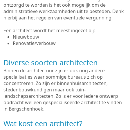
ontzorgd te worden is het ook mogelijk om de
administratieve werkzaamheden uit te besteden. Denk
hierbij aan het regelen van eventuele vergunning.
Een architect wordt het meest ingezet bij:
Nieuwbouw
Renovatie/verbouw
Diverse soorten architecten
Binnen de architectuur zijn er ook nog andere
specialisaties waar sommige bureaus zich op
concentreren. Zo zijn er binnenhuisarchitecten,
stedenbouwkundigen maar ook tuin-
landschapsarchitecten. Zo is er voor iedere ontwerp
opdracht wel een gespecialiseerde architect te vinden
in Bergschenhoek.
Wat kost een architect?