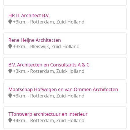
HR IT Architect B.V.
+3km. - Rotterdam, Zuid-Holland
Rene Heijne Architecten
+3km. - Bleiswijk, Zuid-Holland
B.V. Architecten en Consultants A & C
+3km. - Rotterdam, Zuid-Holland
Maatschap Hofwegen en van Ommen Architecten
+3km. - Rotterdam, Zuid-Holland
TTontwerp architectuur en interieur
+4km. - Rotterdam, Zuid-Holland