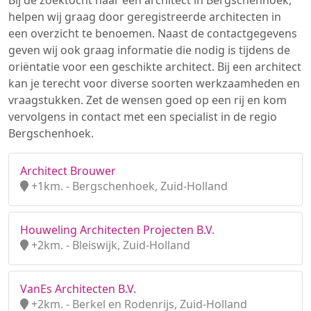
Bij de zoektocht naar een architect in Bergschenhoek,
helpen wij graag door geregistreerde architecten in
een overzicht te benoemen. Naast de contactgegevens
geven wij ook graag informatie die nodig is tijdens de
oriëntatie voor een geschikte architect. Bij een architect
kan je terecht voor diverse soorten werkzaamheden en
vraagstukken. Zet de wensen goed op een rij en kom
vervolgens in contact met een specialist in de regio
Bergschenhoek.
Architect Brouwer
+1km. - Bergschenhoek, Zuid-Holland
Houweling Architecten Projecten B.V.
+2km. - Bleiswijk, Zuid-Holland
VanEs Architecten B.V.
+2km. - Berkel en Rodenrijs, Zuid-Holland