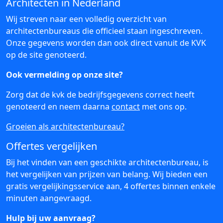
Architecten in Nederland
Wij streven naar een volledig overzicht van
architectenbureaus die officieel staan ingeschreven.
Onze gegevens worden dan ook direct vanuit de KVK
op de site genoteerd.
Ook vermelding op onze site?
Zorg dat de kvk de bedrijfsgegevens correct heeft
genoteerd en neem daarna
contact
met ons op.
Groeien als architectenbureau?
Offertes vergelijken
Bij het vinden van een geschikte architectenbureau, is
het vergelijken van prijzen van belang. Wij bieden een
gratis vergelijkingsservice aan, 4 offertes binnen enkele
minuten aangevraagd.
Hulp bij uw aanvraag?