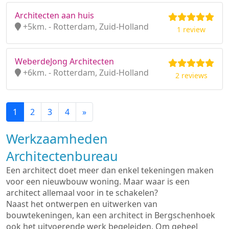
Architecten aan huis
+5km. - Rotterdam, Zuid-Holland
1 review
WeberdeJong Architecten
+6km. - Rotterdam, Zuid-Holland
2 reviews
1
2
3
4
»
Werkzaamheden
Architectenbureau
Een architect doet meer dan enkel tekeningen maken
voor een nieuwbouw woning. Maar waar is een
architect allemaal voor in te schakelen?
Naast het ontwerpen en uitwerken van
bouwtekeningen, kan een architect in Bergschenhoek
ook het uitvoerende werk begeleiden. Om geheel