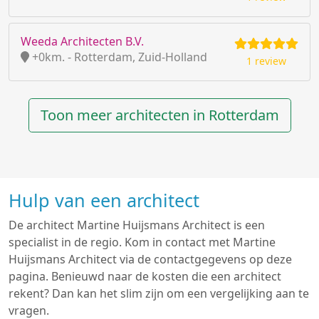
Weeda Architecten B.V.
+0km. - Rotterdam, Zuid-Holland
1 review
Toon meer architecten in Rotterdam
Hulp van een architect
De architect Martine Huijsmans Architect is een
specialist in de regio. Kom in contact met Martine
Huijsmans Architect via de contactgegevens op deze
pagina. Benieuwd naar de kosten die een architect
rekent? Dan kan het slim zijn om een vergelijking aan te
vragen.