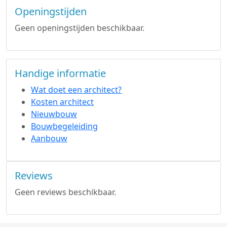
Openingstijden
Geen openingstijden beschikbaar.
Handige informatie
Wat doet een architect?
Kosten architect
Nieuwbouw
Bouwbegeleiding
Aanbouw
Reviews
Geen reviews beschikbaar.