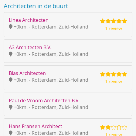
Architecten in de buurt
Linea Architecten
+0km. - Rotterdam, Zuid-Holland
1 review
A3 Architecten B.V.
+0km. - Rotterdam, Zuid-Holland
Bias Architecten
+0km. - Rotterdam, Zuid-Holland
1 review
Paul de Vroom Architecten B.V.
+0km. - Rotterdam, Zuid-Holland
Hans Fransen Architect
+0km. - Rotterdam, Zuid-Holland
1 review