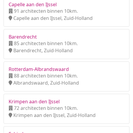
Capelle aan den IJssel
91 architecten binnen 10km.
Capelle aan den IJssel, Zuid-Holland
Barendrecht
85 architecten binnen 10km.
Barendrecht, Zuid-Holland
Rotterdam-Albrandswaard
88 architecten binnen 10km.
Albrandswaard, Zuid-Holland
Krimpen aan den IJssel
72 architecten binnen 10km.
Krimpen aan den IJssel, Zuid-Holland