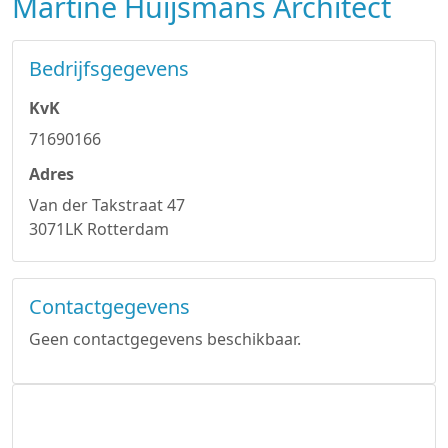
Martine Huijsmans Architect
Bedrijfsgegevens
KvK
71690166
Adres
Van der Takstraat 47
3071LK Rotterdam
Contactgegevens
Geen contactgegevens beschikbaar.