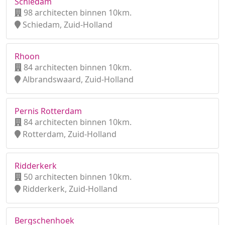
Schiedam
98 architecten binnen 10km.
Schiedam, Zuid-Holland
Rhoon
84 architecten binnen 10km.
Albrandswaard, Zuid-Holland
Pernis Rotterdam
84 architecten binnen 10km.
Rotterdam, Zuid-Holland
Ridderkerk
50 architecten binnen 10km.
Ridderkerk, Zuid-Holland
Bergschenhoek