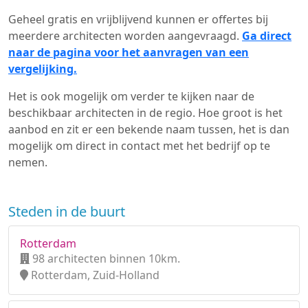
Geheel gratis en vrijblijvend kunnen er offertes bij
meerdere architecten worden aangevraagd.
Ga direct
naar de pagina voor het aanvragen van een
vergelijking.
Het is ook mogelijk om verder te kijken naar de
beschikbaar architecten in de regio. Hoe groot is het
aanbod en zit er een bekende naam tussen, het is dan
mogelijk om direct in contact met het bedrijf op te
nemen.
Steden in de buurt
Rotterdam
98 architecten binnen 10km.
Rotterdam, Zuid-Holland