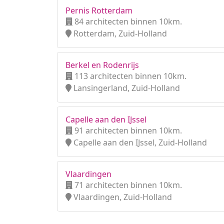
Pernis Rotterdam
84 architecten binnen 10km.
Rotterdam, Zuid-Holland
Berkel en Rodenrijs
113 architecten binnen 10km.
Lansingerland, Zuid-Holland
Capelle aan den IJssel
91 architecten binnen 10km.
Capelle aan den IJssel, Zuid-Holland
Vlaardingen
71 architecten binnen 10km.
Vlaardingen, Zuid-Holland