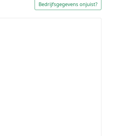
Bedrijfsgegevens onjuist?