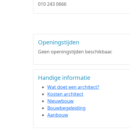
010 243 0666
Openingstijden
Geen openingstijden beschikbaar.
Handige informatie
Wat doet een architect?
Kosten architect
Nieuwbouw
Bouwbegeleiding
Aanbouw