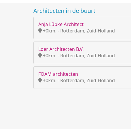
Architecten in de buurt
Anja Lübke Architect
+0km. - Rotterdam, Zuid-Holland
Loer Architecten B.V.
+0km. - Rotterdam, Zuid-Holland
FOAM architecten
+0km. - Rotterdam, Zuid-Holland