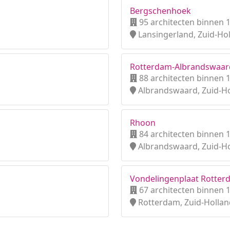
Bergschenhoek
95 architecten binnen 
Lansingerland, Zuid-Ho
Rotterdam-Albrandswaar
88 architecten binnen 
Albrandswaard, Zuid-H
Rhoon
84 architecten binnen 
Albrandswaard, Zuid-H
Vondelingenplaat Rotter
67 architecten binnen 
Rotterdam, Zuid-Hollan