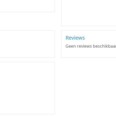
Reviews
Geen reviews beschikbaar