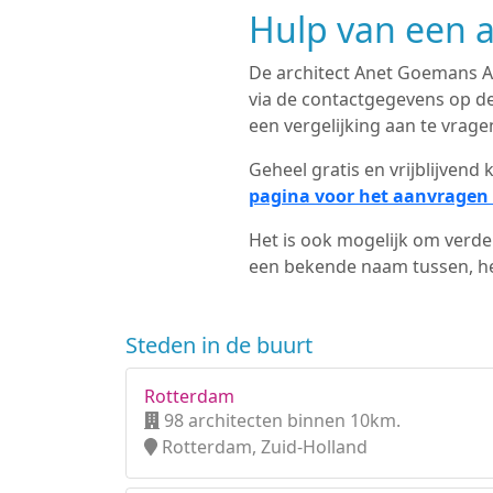
Hulp van een a
De architect Anet Goemans Ar
via de contactgegevens op de
een vergelijking aan te vrage
Geheel gratis en vrijblijven
pagina voor het aanvragen 
Het is ook mogelijk om verder
een bekende naam tussen, het
Steden in de buurt
Rotterdam
98 architecten binnen 10km.
Rotterdam, Zuid-Holland