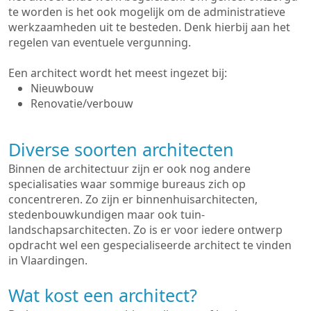
te worden is het ook mogelijk om de administratieve
werkzaamheden uit te besteden. Denk hierbij aan het
regelen van eventuele vergunning.
Een architect wordt het meest ingezet bij:
Nieuwbouw
Renovatie/verbouw
Diverse soorten architecten
Binnen de architectuur zijn er ook nog andere
specialisaties waar sommige bureaus zich op
concentreren. Zo zijn er binnenhuisarchitecten,
stedenbouwkundigen maar ook tuin-
landschapsarchitecten. Zo is er voor iedere ontwerp
opdracht wel een gespecialiseerde architect te vinden
in Vlaardingen.
Wat kost een architect?