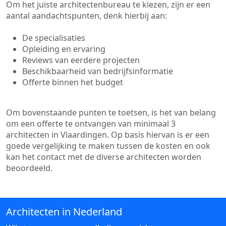
Om het juiste architectenbureau te kiezen, zijn er een
aantal aandachtspunten, denk hierbij aan:
De specialisaties
Opleiding en ervaring
Reviews van eerdere projecten
Beschikbaarheid van bedrijfsinformatie
Offerte binnen het budget
Om bovenstaande punten te toetsen, is het van belang
om een offerte te ontvangen van minimaal 3
architecten in Vlaardingen. Op basis hiervan is er een
goede vergelijking te maken tussen de kosten en ook
kan het contact met de diverse architecten worden
beoordeeld.
Architecten in Nederland