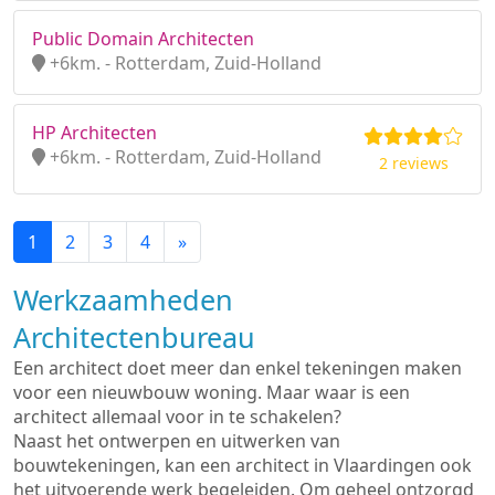
Public Domain Architecten
+6km. - Rotterdam, Zuid-Holland
HP Architecten
+6km. - Rotterdam, Zuid-Holland
2 reviews
1
2
3
4
»
Werkzaamheden
Architectenbureau
Een architect doet meer dan enkel tekeningen maken
voor een nieuwbouw woning. Maar waar is een
architect allemaal voor in te schakelen?
Naast het ontwerpen en uitwerken van
bouwtekeningen, kan een architect in Vlaardingen ook
het uitvoerende werk begeleiden. Om geheel ontzorgd