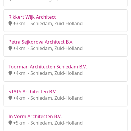
Rikkert Wijk Architect
+3km. - Schiedam, Zuid-Holland
Petra Sejkorova Architect B.V.
+4km. - Schiedam, Zuid-Holland
Toorman Architecten Schiedam B.V.
+4km. - Schiedam, Zuid-Holland
STATS Architecten B.V.
+4km. - Schiedam, Zuid-Holland
In Vorm Architecten B.V.
+5km. - Schiedam, Zuid-Holland