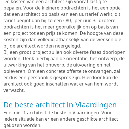
De kosten van een architect zijn vooraf lastig te
bepalen. Voor de kleinere opdrachten is het een optie
dat een architect op basis van een uurtarief werkt, dit
tarief begint dan bij zo een €80,- per uur. Bij grotere
opdrachten is het meer gebruikelijk om op basis van
een project tot een prijs te komen. De hoogte van deze
kosten zijn dan volledig afhankelijk van de wensen die
bij de architect worden neergelegd.
Bij een groot project zullen ook diverse fases doorlopen
worden. Denk hierbij aan de oriëntatie, het ontwerp, de
uitwerking van het ontwerp, de uitvoering en het
opleveren. Om een concrete offerte te ontvangen, zal
er dus een persoonlijk gesprek zijn. Hierdoor kan de
architect ook goed inschatten wat er van hem wordt
verwacht.
De beste architect in Vlaardingen
Er is niet 1 architect de beste in Vlaardingen. Voor
iedere situatie kan er een andere geschikte architect
gekozen worden.