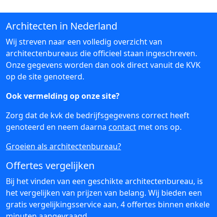
Architecten in Nederland
Wij streven naar een volledig overzicht van
architectenbureaus die officieel staan ingeschreven.
Onze gegevens worden dan ook direct vanuit de KVK
op de site genoteerd.
Ook vermelding op onze site?
Zorg dat de kvk de bedrijfsgegevens correct heeft
genoteerd en neem daarna
contact
met ons op.
Groeien als architectenbureau?
Offertes vergelijken
Bij het vinden van een geschikte architectenbureau, is
het vergelijken van prijzen van belang. Wij bieden een
gratis vergelijkingsservice aan, 4 offertes binnen enkele
minuten aangevraagd.