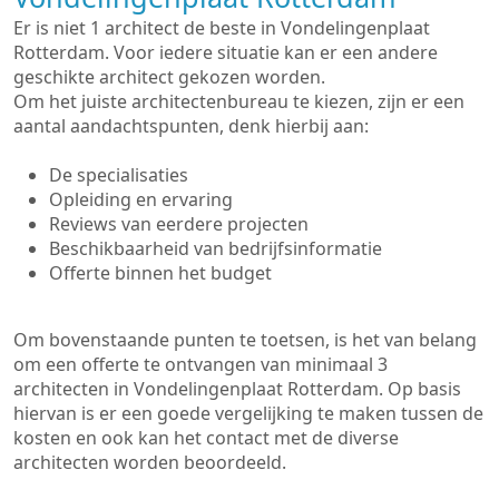
Er is niet 1 architect de beste in Vondelingenplaat
Rotterdam. Voor iedere situatie kan er een andere
geschikte architect gekozen worden.
Om het juiste architectenbureau te kiezen, zijn er een
aantal aandachtspunten, denk hierbij aan:
De specialisaties
Opleiding en ervaring
Reviews van eerdere projecten
Beschikbaarheid van bedrijfsinformatie
Offerte binnen het budget
Om bovenstaande punten te toetsen, is het van belang
om een offerte te ontvangen van minimaal 3
architecten in Vondelingenplaat Rotterdam. Op basis
hiervan is er een goede vergelijking te maken tussen de
kosten en ook kan het contact met de diverse
architecten worden beoordeeld.