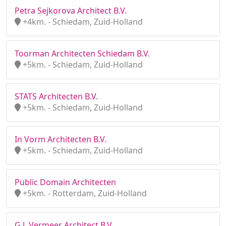
Petra Sejkorova Architect B.V.
+4km. - Schiedam, Zuid-Holland
Toorman Architecten Schiedam B.V.
+5km. - Schiedam, Zuid-Holland
STATS Architecten B.V.
+5km. - Schiedam, Zuid-Holland
In Vorm Architecten B.V.
+5km. - Schiedam, Zuid-Holland
Public Domain Architecten
+5km. - Rotterdam, Zuid-Holland
G.J. Vermeer Architect B.V.