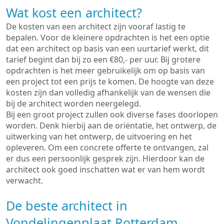
Wat kost een architect?
De kosten van een architect zijn vooraf lastig te
bepalen. Voor de kleinere opdrachten is het een optie
dat een architect op basis van een uurtarief werkt, dit
tarief begint dan bij zo een €80,- per uur. Bij grotere
opdrachten is het meer gebruikelijk om op basis van
een project tot een prijs te komen. De hoogte van deze
kosten zijn dan volledig afhankelijk van de wensen die
bij de architect worden neergelegd.
Bij een groot project zullen ook diverse fases doorlopen
worden. Denk hierbij aan de oriëntatie, het ontwerp, de
uitwerking van het ontwerp, de uitvoering en het
opleveren. Om een concrete offerte te ontvangen, zal
er dus een persoonlijk gesprek zijn. Hierdoor kan de
architect ook goed inschatten wat er van hem wordt
verwacht.
De beste architect in
Vondelingenplaat Rotterdam