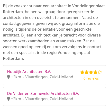
Bij de zoektocht naar een architect in Vondelingenplaat
Rotterdam, helpen wij graag door geregistreerde
architecten in een overzicht te benoemen. Naast de
contactgegevens geven wij ook graag informatie die
nodig is tijdens de oriëntatie voor een geschikte
architect. Bij een architect kan je terecht voor diverse
soorten werkzaamheden en vraagstukken. Zet de
wensen goed op een rij en kom vervolgens in contact
met een specialist in de regio Vondelingenplaat
Rotterdam.
Houdijk Architecten B.V.
+2km. - Vlaardingen, Zuid-Holland
6 reviews
De Vilder en Zonneveld Architecten B.V.
+2km. - Vlaardingen, Zuid-Holland