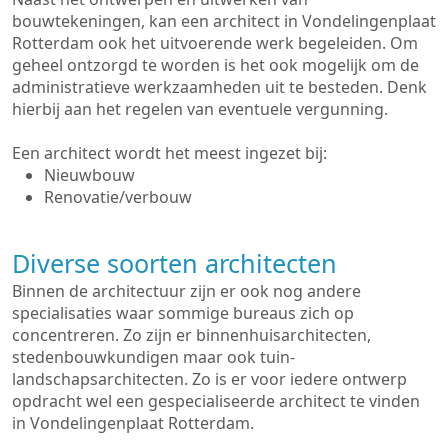
bouwtekeningen, kan een architect in Vondelingenplaat
Rotterdam ook het uitvoerende werk begeleiden. Om
geheel ontzorgd te worden is het ook mogelijk om de
administratieve werkzaamheden uit te besteden. Denk
hierbij aan het regelen van eventuele vergunning.
Een architect wordt het meest ingezet bij:
Nieuwbouw
Renovatie/verbouw
Diverse soorten architecten
Binnen de architectuur zijn er ook nog andere
specialisaties waar sommige bureaus zich op
concentreren. Zo zijn er binnenhuisarchitecten,
stedenbouwkundigen maar ook tuin-
landschapsarchitecten. Zo is er voor iedere ontwerp
opdracht wel een gespecialiseerde architect te vinden
in Vondelingenplaat Rotterdam.