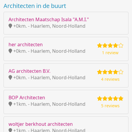
Architecten in de buurt
Architecten Maatschap Isala "A.M.I."
+0km. - Haarlem, Noord-Holland
her architecten
+0km. - Haarlem, Noord-Holland
1 review
AG architecten B.V.
+0km. - Haarlem, Noord-Holland
4 reviews
BOP Architecten
+1km. - Haarlem, Noord-Holland
5 reviews
woltjer berkhout architecten
+1km. - Haarlem, Noord-Holland