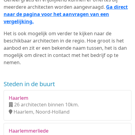
meerdere architecten worden aangevraagd.
Ga direct
naar de pagina voor het aanvragen van een
vergelijking.
Het is ook mogelijk om verder te kijken naar de
beschikbaar architecten in de regio. Hoe groot is het
aanbod en zit er een bekende naam tussen, het is dan
mogelijk om direct in contact met het bedrijf op te
nemen.
Steden in de buurt
Haarlem
26 architecten binnen 10km.
Haarlem, Noord-Holland
Haarlemmerliede