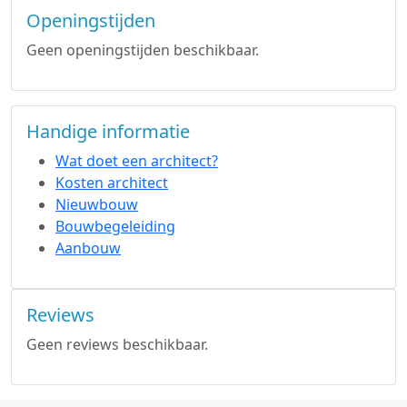
Openingstijden
Geen openingstijden beschikbaar.
Handige informatie
Wat doet een architect?
Kosten architect
Nieuwbouw
Bouwbegeleiding
Aanbouw
Reviews
Geen reviews beschikbaar.