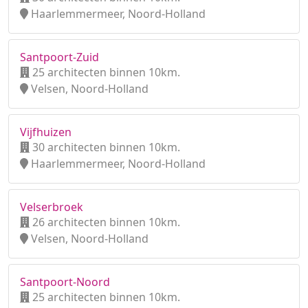
Haarlemmermeer, Noord-Holland
Santpoort-Zuid
25 architecten binnen 10km.
Velsen, Noord-Holland
Vijfhuizen
30 architecten binnen 10km.
Haarlemmermeer, Noord-Holland
Velserbroek
26 architecten binnen 10km.
Velsen, Noord-Holland
Santpoort-Noord
25 architecten binnen 10km.