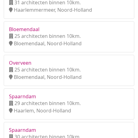
31 architecten binnen 10km.
Haarlemmermeer, Noord-Holland
Bloemendaal
25 architecten binnen 10km.
Bloemendaal, Noord-Holland
Overveen
25 architecten binnen 10km.
Bloemendaal, Noord-Holland
Spaarndam
29 architecten binnen 10km.
Haarlem, Noord-Holland
Spaarndam
30 architecten binnen 10km.