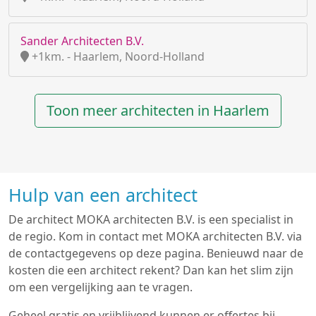
Sander Architecten B.V.
+1km. - Haarlem, Noord-Holland
Toon meer architecten in Haarlem
Hulp van een architect
De architect MOKA architecten B.V. is een specialist in
de regio. Kom in contact met MOKA architecten B.V. via
de contactgegevens op deze pagina. Benieuwd naar de
kosten die een architect rekent? Dan kan het slim zijn
om een vergelijking aan te vragen.
Geheel gratis en vrijblijvend kunnen er offertes bij