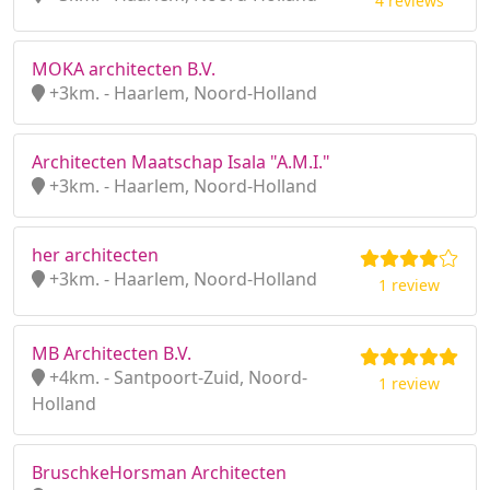
4 reviews
MOKA architecten B.V.
+3km. - Haarlem, Noord-Holland
Architecten Maatschap Isala "A.M.I."
+3km. - Haarlem, Noord-Holland
her architecten
+3km. - Haarlem, Noord-Holland
1 review
MB Architecten B.V.
+4km. - Santpoort-Zuid, Noord-
1 review
Holland
BruschkeHorsman Architecten