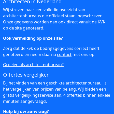
Architecten in Nederland
Wij streven naar een volledig overzicht van
architectenbureaus die officieel staan ingeschreven.
Onze gegevens worden dan ook direct vanuit de KVK
op de site genoteerd.
Ook vermelding op onze site?
Zorg dat de kvk de bedrijfsgegevens correct heeft
genoteerd en neem daarna
contact
met ons op.
Groeien als architectenbureau?
Offertes vergelijken
Bij het vinden van een geschikte architectenbureau, is
het vergelijken van prijzen van belang. Wij bieden een
gratis vergelijkingsservice aan, 4 offertes binnen enkele
minuten aangevraagd.
Hulp bij uw aanvraag?