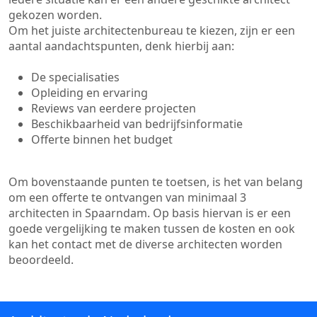
gekozen worden.
Om het juiste architectenbureau te kiezen, zijn er een
aantal aandachtspunten, denk hierbij aan:
De specialisaties
Opleiding en ervaring
Reviews van eerdere projecten
Beschikbaarheid van bedrijfsinformatie
Offerte binnen het budget
Om bovenstaande punten te toetsen, is het van belang
om een offerte te ontvangen van minimaal 3
architecten in Spaarndam. Op basis hiervan is er een
goede vergelijking te maken tussen de kosten en ook
kan het contact met de diverse architecten worden
beoordeeld.