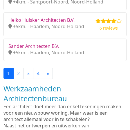
+4km. - Santpoort-Noord, Noord-Holland
Heiko Hulsker Architecten B.V.
+5km. - Haarlem, Noord-Holland
6 reviews
Sander Architecten B.V.
+5km. - Haarlem, Noord-Holland
1
2
3
4
»
Werkzaamheden
Architectenbureau
Een architect doet meer dan enkel tekeningen maken
voor een nieuwbouw woning. Maar waar is een
architect allemaal voor in te schakelen?
Naast het ontwerpen en uitwerken van