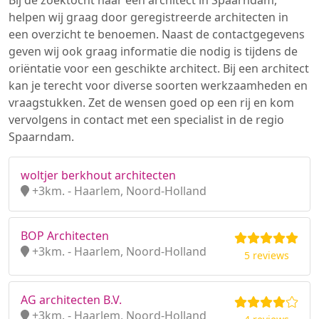
Bij de zoektocht naar een architect in Spaarndam,
helpen wij graag door geregistreerde architecten in
een overzicht te benoemen. Naast de contactgegevens
geven wij ook graag informatie die nodig is tijdens de
oriëntatie voor een geschikte architect. Bij een architect
kan je terecht voor diverse soorten werkzaamheden en
vraagstukken. Zet de wensen goed op een rij en kom
vervolgens in contact met een specialist in de regio
Spaarndam.
woltjer berkhout architecten
+3km. - Haarlem, Noord-Holland
BOP Architecten
+3km. - Haarlem, Noord-Holland
5 reviews
AG architecten B.V.
+3km. - Haarlem, Noord-Holland