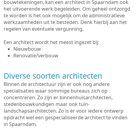
bouwtekeningen, kan een architect in Spaarndam ook
het uitvoerende werk begeleiden. Om geheel ontzorgd
te worden is het ook mogelijk om de administratieve
werkzaamheden uit te besteden. Denk hierbij aan het
regelen van eventuele vergunning.
Een architect wordt het meest ingezet bij:
Nieuwbouw
Renovatie/verbouw
Diverse soorten architecten
Binnen de architectuur zijn er ook nog andere
specialisaties waar sommige bureaus zich op
concentreren. Zo zijn er binnenhuisarchitecten,
stedenbouwkundigen maar ook tuin-
landschapsarchitecten. Zo is er voor iedere ontwerp
opdracht wel een gespecialiseerde architect te vinden
in Spaarndam.