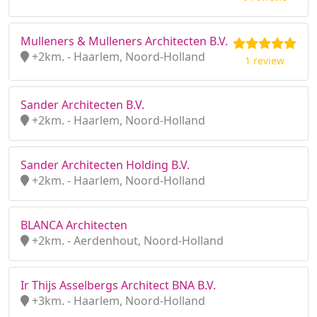
Mulleners & Mulleners Architecten B.V.
+2km. - Haarlem, Noord-Holland
1 review
Sander Architecten B.V.
+2km. - Haarlem, Noord-Holland
Sander Architecten Holding B.V.
+2km. - Haarlem, Noord-Holland
BLANCA Architecten
+2km. - Aerdenhout, Noord-Holland
Ir Thijs Asselbergs Architect BNA B.V.
+3km. - Haarlem, Noord-Holland