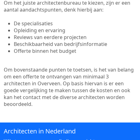
Om het juiste architectenbureau te kiezen, zijn er een
aantal aandachtspunten, denk hierbij aan:
De specialisaties
Opleiding en ervaring
Reviews van eerdere projecten
Beschikbaarheid van bedrijfsinformatie
Offerte binnen het budget
Om bovenstaande punten te toetsen, is het van belang
om een offerte te ontvangen van minimaal 3
architecten in Overveen. Op basis hiervan is er een
goede vergelijking te maken tussen de kosten en ook
kan het contact met de diverse architecten worden
beoordeeld.
Architecten in Nederland