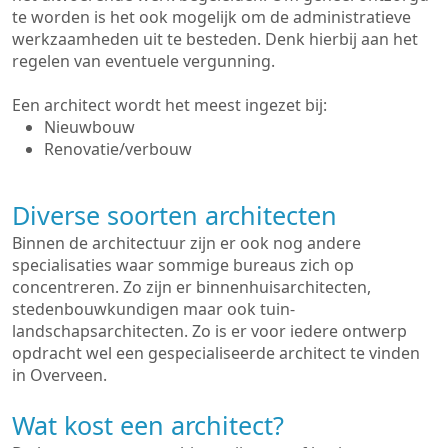
te worden is het ook mogelijk om de administratieve
werkzaamheden uit te besteden. Denk hierbij aan het
regelen van eventuele vergunning.
Een architect wordt het meest ingezet bij:
Nieuwbouw
Renovatie/verbouw
Diverse soorten architecten
Binnen de architectuur zijn er ook nog andere
specialisaties waar sommige bureaus zich op
concentreren. Zo zijn er binnenhuisarchitecten,
stedenbouwkundigen maar ook tuin-
landschapsarchitecten. Zo is er voor iedere ontwerp
opdracht wel een gespecialiseerde architect te vinden
in Overveen.
Wat kost een architect?