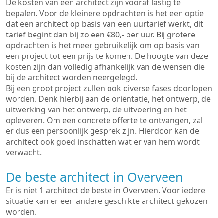
De kosten van een architect zijn vooraf lastig te
bepalen. Voor de kleinere opdrachten is het een optie
dat een architect op basis van een uurtarief werkt, dit
tarief begint dan bij zo een €80,- per uur. Bij grotere
opdrachten is het meer gebruikelijk om op basis van
een project tot een prijs te komen. De hoogte van deze
kosten zijn dan volledig afhankelijk van de wensen die
bij de architect worden neergelegd.
Bij een groot project zullen ook diverse fases doorlopen
worden. Denk hierbij aan de oriëntatie, het ontwerp, de
uitwerking van het ontwerp, de uitvoering en het
opleveren. Om een concrete offerte te ontvangen, zal
er dus een persoonlijk gesprek zijn. Hierdoor kan de
architect ook goed inschatten wat er van hem wordt
verwacht.
De beste architect in Overveen
Er is niet 1 architect de beste in Overveen. Voor iedere
situatie kan er een andere geschikte architect gekozen
worden.