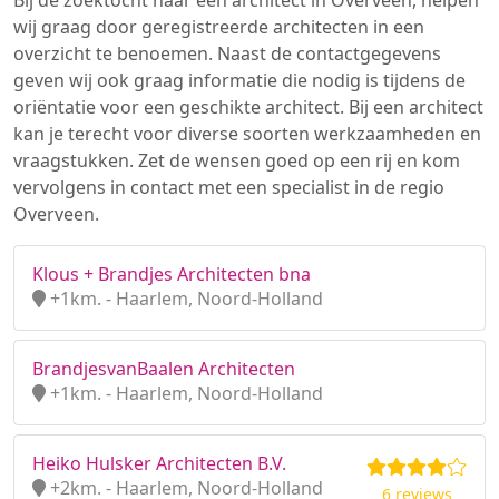
Bij de zoektocht naar een architect in Overveen, helpen
wij graag door geregistreerde architecten in een
overzicht te benoemen. Naast de contactgegevens
geven wij ook graag informatie die nodig is tijdens de
oriëntatie voor een geschikte architect. Bij een architect
kan je terecht voor diverse soorten werkzaamheden en
vraagstukken. Zet de wensen goed op een rij en kom
vervolgens in contact met een specialist in de regio
Overveen.
Klous + Brandjes Architecten bna
+1km. - Haarlem, Noord-Holland
BrandjesvanBaalen Architecten
+1km. - Haarlem, Noord-Holland
Heiko Hulsker Architecten B.V.
+2km. - Haarlem, Noord-Holland
6 reviews