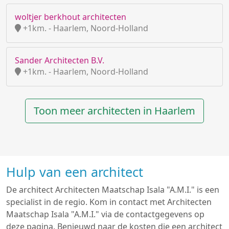
woltjer berkhout architecten
+1km. - Haarlem, Noord-Holland
Sander Architecten B.V.
+1km. - Haarlem, Noord-Holland
Toon meer architecten in Haarlem
Hulp van een architect
De architect Architecten Maatschap Isala "A.M.I." is een
specialist in de regio. Kom in contact met Architecten
Maatschap Isala "A.M.I." via de contactgegevens op
deze pagina. Benieuwd naar de kosten die een architect