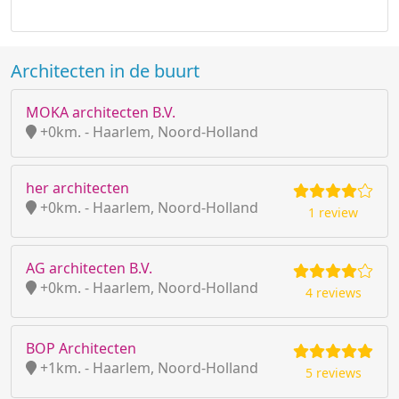
Architecten in de buurt
MOKA architecten B.V.
+0km. - Haarlem, Noord-Holland
her architecten
+0km. - Haarlem, Noord-Holland
1 review
AG architecten B.V.
+0km. - Haarlem, Noord-Holland
4 reviews
BOP Architecten
+1km. - Haarlem, Noord-Holland
5 reviews