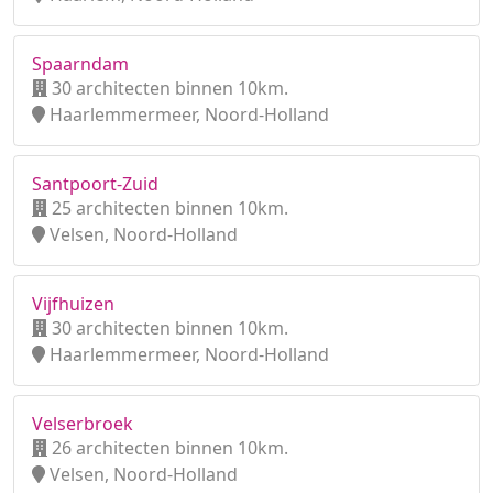
Spaarndam
30 architecten binnen 10km.
Haarlemmermeer, Noord-Holland
Santpoort-Zuid
25 architecten binnen 10km.
Velsen, Noord-Holland
Vijfhuizen
30 architecten binnen 10km.
Haarlemmermeer, Noord-Holland
Velserbroek
26 architecten binnen 10km.
Velsen, Noord-Holland