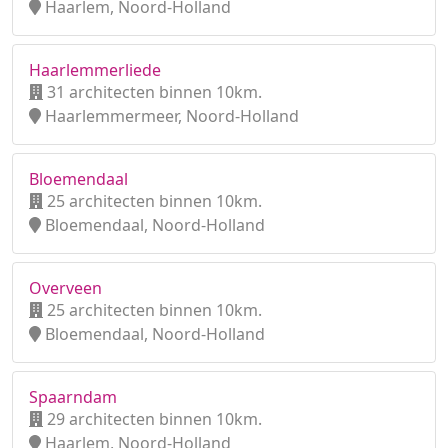
Haarlem, Noord-Holland
Haarlemmerliede
31 architecten binnen 10km.
Haarlemmermeer, Noord-Holland
Bloemendaal
25 architecten binnen 10km.
Bloemendaal, Noord-Holland
Overveen
25 architecten binnen 10km.
Bloemendaal, Noord-Holland
Spaarndam
29 architecten binnen 10km.
Haarlem, Noord-Holland