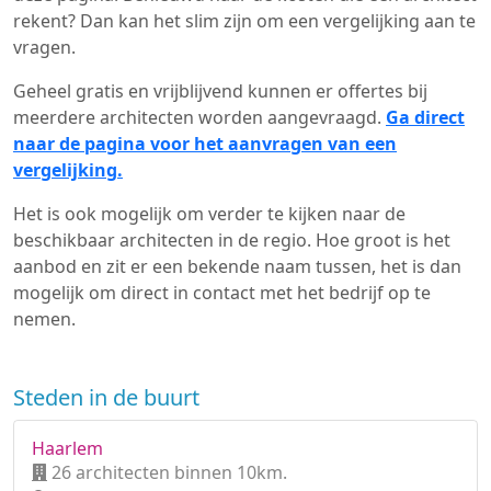
rekent? Dan kan het slim zijn om een vergelijking aan te
vragen.
Geheel gratis en vrijblijvend kunnen er offertes bij
meerdere architecten worden aangevraagd.
Ga direct
naar de pagina voor het aanvragen van een
vergelijking.
Het is ook mogelijk om verder te kijken naar de
beschikbaar architecten in de regio. Hoe groot is het
aanbod en zit er een bekende naam tussen, het is dan
mogelijk om direct in contact met het bedrijf op te
nemen.
Steden in de buurt
Haarlem
26 architecten binnen 10km.