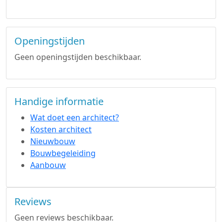
Openingstijden
Geen openingstijden beschikbaar.
Handige informatie
Wat doet een architect?
Kosten architect
Nieuwbouw
Bouwbegeleiding
Aanbouw
Reviews
Geen reviews beschikbaar.