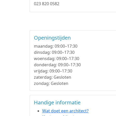
023 820 0582
Openingstijden
maandag: 09:00–17:30
dinsdag: 09:00–17:30
woensdag: 09:00–17:30
donderdag: 09:00–17:30
vrijdag: 09:00–17:30
zaterdag: Gesloten
zondag: Gesloten
Handige informatie
Wat doet een architect?