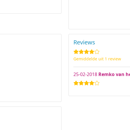
Reviews
Gemiddelde uit 1 review
25-02-2018
Remko van 