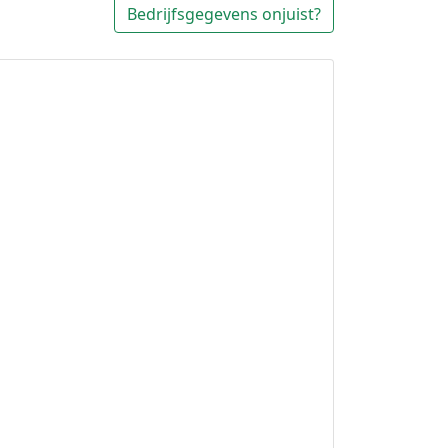
Bedrijfsgegevens onjuist?