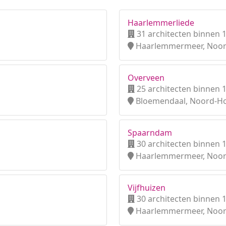
Haarlemmerliede
31 architecten binnen 
Haarlemmermeer, Noor
Overveen
25 architecten binnen 
Bloemendaal, Noord-Ho
Spaarndam
30 architecten binnen 
Haarlemmermeer, Noor
Vijfhuizen
30 architecten binnen 
Haarlemmermeer, Noor