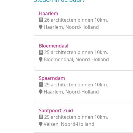
Haarlem
26 architecten binnen 10km.
Haarlem, Noord-Holland
Bloemendaal
25 architecten binnen 10km.
Bloemendaal, Noord-Holland
Spaarndam
29 architecten binnen 10km.
Haarlem, Noord-Holland
Santpoort-Zuid
25 architecten binnen 10km.
Velsen, Noord-Holland