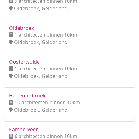
9 architecten binnen 10km.
Oldebroek, Gelderland
Oldebroek
1 architecten binnen 10km.
Oldebroek, Gelderland
Oosterwolde
1 architecten binnen 10km.
Oldebroek, Gelderland
Hattemerbroek
10 architecten binnen 10km.
Oldebroek, Gelderland
Kamperveen
6 architecten binnen 10km.