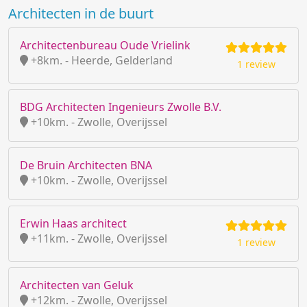
Architecten in de buurt
Architectenbureau Oude Vrielink
+8km. - Heerde, Gelderland
1 review
BDG Architecten Ingenieurs Zwolle B.V.
+10km. - Zwolle, Overijssel
De Bruin Architecten BNA
+10km. - Zwolle, Overijssel
Erwin Haas architect
+11km. - Zwolle, Overijssel
1 review
Architecten van Geluk
+12km. - Zwolle, Overijssel