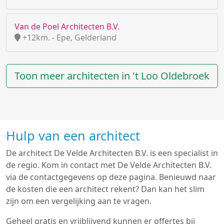
Van de Poel Architecten B.V.
+12km. - Epe, Gelderland
Toon meer architecten in 't Loo Oldebroek
Hulp van een architect
De architect De Velde Architecten B.V. is een specialist in
de regio. Kom in contact met De Velde Architecten B.V.
via de contactgegevens op deze pagina. Benieuwd naar
de kosten die een architect rekent? Dan kan het slim
zijn om een vergelijking aan te vragen.
Geheel gratis en vrijblijvend kunnen er offertes bij