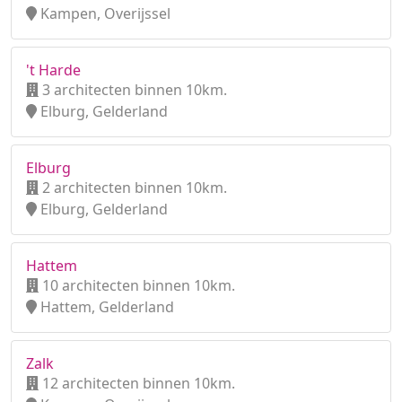
Kampen, Overijssel
't Harde
3 architecten binnen 10km.
Elburg, Gelderland
Elburg
2 architecten binnen 10km.
Elburg, Gelderland
Hattem
10 architecten binnen 10km.
Hattem, Gelderland
Zalk
12 architecten binnen 10km.