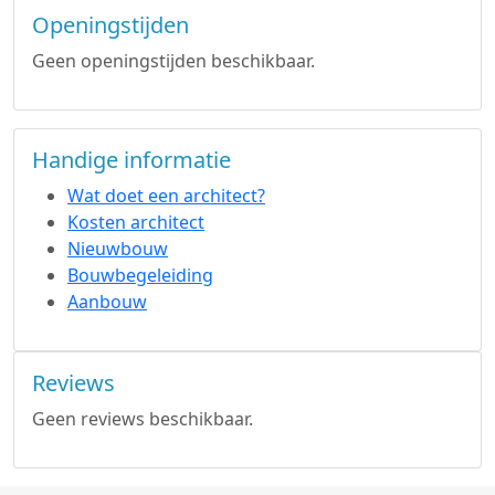
Openingstijden
Geen openingstijden beschikbaar.
Handige informatie
Wat doet een architect?
Kosten architect
Nieuwbouw
Bouwbegeleiding
Aanbouw
Reviews
Geen reviews beschikbaar.