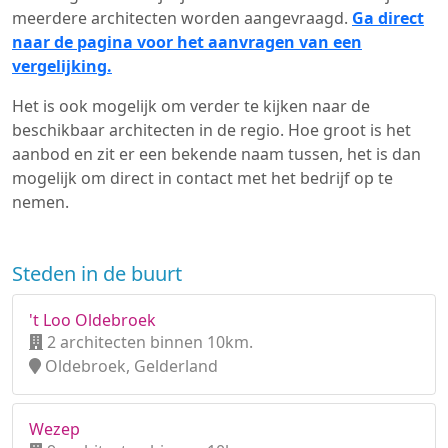
meerdere architecten worden aangevraagd.
Ga direct
naar de pagina voor het aanvragen van een
vergelijking.
Het is ook mogelijk om verder te kijken naar de
beschikbaar architecten in de regio. Hoe groot is het
aanbod en zit er een bekende naam tussen, het is dan
mogelijk om direct in contact met het bedrijf op te
nemen.
Steden in de buurt
't Loo Oldebroek
2 architecten binnen 10km.
Oldebroek, Gelderland
Wezep