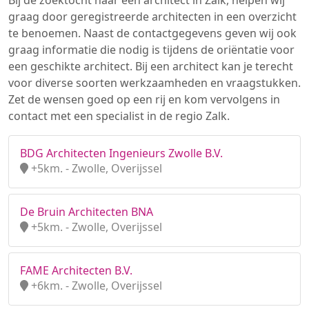
Bij de zoektocht naar een architect in Zalk, helpen wij
graag door geregistreerde architecten in een overzicht
te benoemen. Naast de contactgegevens geven wij ook
graag informatie die nodig is tijdens de oriëntatie voor
een geschikte architect. Bij een architect kan je terecht
voor diverse soorten werkzaamheden en vraagstukken.
Zet de wensen goed op een rij en kom vervolgens in
contact met een specialist in de regio Zalk.
BDG Architecten Ingenieurs Zwolle B.V.
+5km. - Zwolle, Overijssel
De Bruin Architecten BNA
+5km. - Zwolle, Overijssel
FAME Architecten B.V.
+6km. - Zwolle, Overijssel