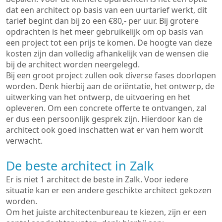
dat een architect op basis van een uurtarief werkt, dit
tarief begint dan bij zo een €80,- per uur. Bij grotere
opdrachten is het meer gebruikelijk om op basis van
een project tot een prijs te komen. De hoogte van deze
kosten zijn dan volledig afhankelijk van de wensen die
bij de architect worden neergelegd.
Bij een groot project zullen ook diverse fases doorlopen
worden. Denk hierbij aan de oriëntatie, het ontwerp, de
uitwerking van het ontwerp, de uitvoering en het
opleveren. Om een concrete offerte te ontvangen, zal
er dus een persoonlijk gesprek zijn. Hierdoor kan de
architect ook goed inschatten wat er van hem wordt
verwacht.
De beste architect in Zalk
Er is niet 1 architect de beste in Zalk. Voor iedere
situatie kan er een andere geschikte architect gekozen
worden.
Om het juiste architectenbureau te kiezen, zijn er een