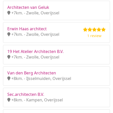
Architecten van Geluk
+7km. - Zwolle, Overijssel
Erwin Haas architect
+7km. - Zwolle, Overijssel
1 review
19 Het Atelier Architecten B.V.
+7km. - Zwolle, Overijssel
Van den Berg Architecten
+8km. - IJsselmuiden, Overijssel
Sec.architecten B.V.
+8km. - Kampen, Overijssel