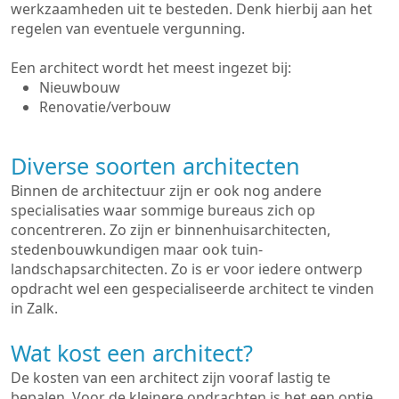
werkzaamheden uit te besteden. Denk hierbij aan het
regelen van eventuele vergunning.
Een architect wordt het meest ingezet bij:
Nieuwbouw
Renovatie/verbouw
Diverse soorten architecten
Binnen de architectuur zijn er ook nog andere
specialisaties waar sommige bureaus zich op
concentreren. Zo zijn er binnenhuisarchitecten,
stedenbouwkundigen maar ook tuin-
landschapsarchitecten. Zo is er voor iedere ontwerp
opdracht wel een gespecialiseerde architect te vinden
in Zalk.
Wat kost een architect?
De kosten van een architect zijn vooraf lastig te
bepalen. Voor de kleinere opdrachten is het een optie