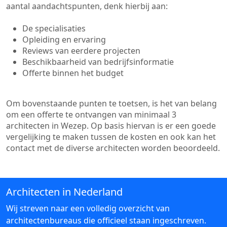
aantal aandachtspunten, denk hierbij aan:
De specialisaties
Opleiding en ervaring
Reviews van eerdere projecten
Beschikbaarheid van bedrijfsinformatie
Offerte binnen het budget
Om bovenstaande punten te toetsen, is het van belang
om een offerte te ontvangen van minimaal 3
architecten in Wezep. Op basis hiervan is er een goede
vergelijking te maken tussen de kosten en ook kan het
contact met de diverse architecten worden beoordeeld.
Architecten in Nederland
Wij streven naar een volledig overzicht van
architectenbureaus die officieel staan ingeschreven.