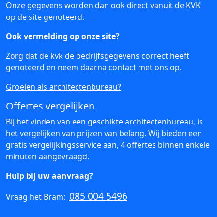
Onze gegevens worden dan ook direct vanuit de KVK
op de site genoteerd.
Ook vermelding op onze site?
Zorg dat de kvk de bedrijfsgegevens correct heeft
genoteerd en neem daarna
contact
met ons op.
Groeien als architectenbureau?
Offertes vergelijken
Bij het vinden van een geschikte architectenbureau, is
het vergelijken van prijzen van belang. Wij bieden een
gratis vergelijkingsservice aan, 4 offertes binnen enkele
minuten aangevraagd.
Hulp bij uw aanvraag?
085 004 5496
Vraag het Bram: