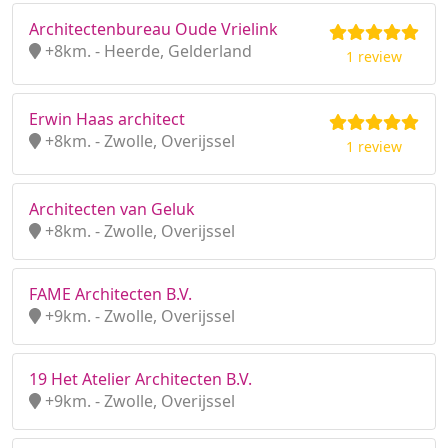
Architectenbureau Oude Vrielink
+8km. - Heerde, Gelderland
1 review
Erwin Haas architect
+8km. - Zwolle, Overijssel
1 review
Architecten van Geluk
+8km. - Zwolle, Overijssel
FAME Architecten B.V.
+9km. - Zwolle, Overijssel
19 Het Atelier Architecten B.V.
+9km. - Zwolle, Overijssel