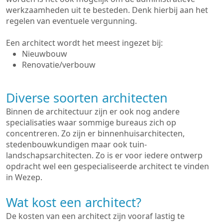
werkzaamheden uit te besteden. Denk hierbij aan het
regelen van eventuele vergunning.
Een architect wordt het meest ingezet bij:
Nieuwbouw
Renovatie/verbouw
Diverse soorten architecten
Binnen de architectuur zijn er ook nog andere
specialisaties waar sommige bureaus zich op
concentreren. Zo zijn er binnenhuisarchitecten,
stedenbouwkundigen maar ook tuin-
landschapsarchitecten. Zo is er voor iedere ontwerp
opdracht wel een gespecialiseerde architect te vinden
in Wezep.
Wat kost een architect?
De kosten van een architect zijn vooraf lastig te