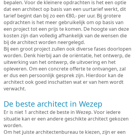
bepalen. Voor de kleinere opdrachten is het een optie
dat een architect op basis van een uurtarief werkt, dit
tarief begint dan bij zo een €80,- per uur. Bij grotere
opdrachten is het meer gebruikelijk om op basis van
een project tot een prijs te komen. De hoogte van deze
kosten zijn dan volledig afhankelijk van de wensen die
bij de architect worden neergelegd.
Bij een groot project zullen ook diverse fases doorlopen
worden. Denk hierbij aan de oriëntatie, het ontwerp, de
uitwerking van het ontwerp, de uitvoering en het
opleveren. Om een concrete offerte te ontvangen, zal
er dus een persoonlijk gesprek zijn. Hierdoor kan de
architect ook goed inschatten wat er van hem wordt
verwacht.
De beste architect in Wezep
Er is niet 1 architect de beste in Wezep. Voor iedere
situatie kan er een andere geschikte architect gekozen
worden.
Om het juiste architectenbureau te kiezen, zijn er een