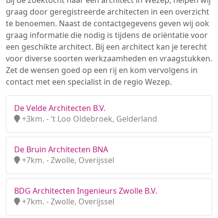
Bij de zoektocht naar een architect in Wezep, helpen wij
graag door geregistreerde architecten in een overzicht
te benoemen. Naast de contactgegevens geven wij ook
graag informatie die nodig is tijdens de oriëntatie voor
een geschikte architect. Bij een architect kan je terecht
voor diverse soorten werkzaamheden en vraagstukken.
Zet de wensen goed op een rij en kom vervolgens in
contact met een specialist in de regio Wezep.
De Velde Architecten B.V.
+3km. - 't Loo Oldebroek, Gelderland
De Bruin Architecten BNA
+7km. - Zwolle, Overijssel
BDG Architecten Ingenieurs Zwolle B.V.
+7km. - Zwolle, Overijssel