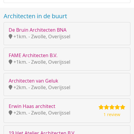
Architecten in de buurt
De Bruin Architecten BNA
+1km. - Zwolle, Overijssel
FAME Architecten B.V.
+1km. - Zwolle, Overijssel
Architecten van Geluk
+2km. - Zwolle, Overijssel
Erwin Haas architect
+2km. - Zwolle, Overijssel
1 review
19 Het Atelier Architecten B.V.