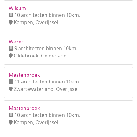
Wilsum
10 architecten binnen 10km.
Kampen, Overijssel
Wezep
9 architecten binnen 10km.
Oldebroek, Gelderland
Mastenbroek
11 architecten binnen 10km.
Zwartewaterland, Overijssel
Mastenbroek
10 architecten binnen 10km.
Kampen, Overijssel