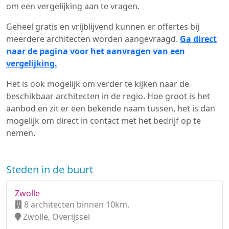
om een vergelijking aan te vragen.
Geheel gratis en vrijblijvend kunnen er offertes bij
meerdere architecten worden aangevraagd.
Ga direct
naar de pagina voor het aanvragen van een
vergelijking.
Het is ook mogelijk om verder te kijken naar de
beschikbaar architecten in de regio. Hoe groot is het
aanbod en zit er een bekende naam tussen, het is dan
mogelijk om direct in contact met het bedrijf op te
nemen.
Steden in de buurt
Zwolle
8 architecten binnen 10km.
Zwolle, Overijssel