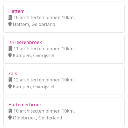
Hattem
10 architecten binnen 10km.
Hattem, Gelderland
's-Heerenbroek
11 architecten binnen 10km.
Kampen, Overijssel
Zalk
12 architecten binnen 10km.
Kampen, Overijssel
Hattemerbroek
10 architecten binnen 10km.
Oldebroek, Gelderland