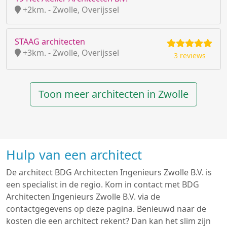
+2km. - Zwolle, Overijssel
STAAG architecten
+3km. - Zwolle, Overijssel
3 reviews
Toon meer architecten in Zwolle
Hulp van een architect
De architect BDG Architecten Ingenieurs Zwolle B.V. is
een specialist in de regio. Kom in contact met BDG
Architecten Ingenieurs Zwolle B.V. via de
contactgegevens op deze pagina. Benieuwd naar de
kosten die een architect rekent? Dan kan het slim zijn