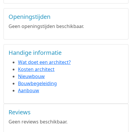
Openingstijden
Geen openingstijden beschikbaar.
Handige informatie
Wat doet een architect?
Kosten architect
Nieuwbouw
Bouwbegeleiding
Aanbouw
Reviews
Geen reviews beschikbaar.