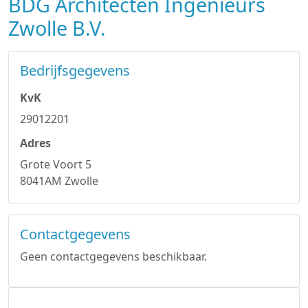
BDG Architecten Ingenieurs
Zwolle B.V.
Bedrijfsgegevens
KvK
29012201
Adres
Grote Voort 5
8041AM Zwolle
Contactgegevens
Geen contactgegevens beschikbaar.