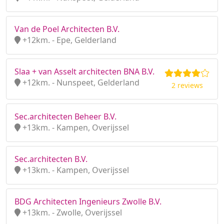
Van de Poel Architecten B.V.
+12km. - Epe, Gelderland
Slaa + van Asselt architecten BNA B.V.
+12km. - Nunspeet, Gelderland
2 reviews
Sec.architecten Beheer B.V.
+13km. - Kampen, Overijssel
Sec.architecten B.V.
+13km. - Kampen, Overijssel
BDG Architecten Ingenieurs Zwolle B.V.
+13km. - Zwolle, Overijssel