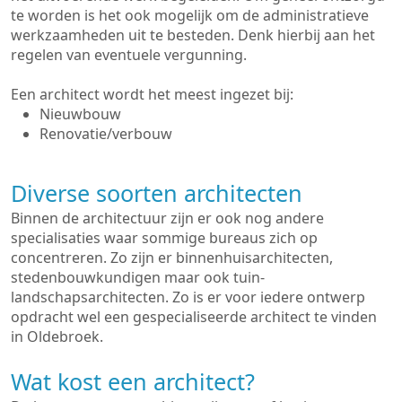
te worden is het ook mogelijk om de administratieve
werkzaamheden uit te besteden. Denk hierbij aan het
regelen van eventuele vergunning.
Een architect wordt het meest ingezet bij:
Nieuwbouw
Renovatie/verbouw
Diverse soorten architecten
Binnen de architectuur zijn er ook nog andere
specialisaties waar sommige bureaus zich op
concentreren. Zo zijn er binnenhuisarchitecten,
stedenbouwkundigen maar ook tuin-
landschapsarchitecten. Zo is er voor iedere ontwerp
opdracht wel een gespecialiseerde architect te vinden
in Oldebroek.
Wat kost een architect?