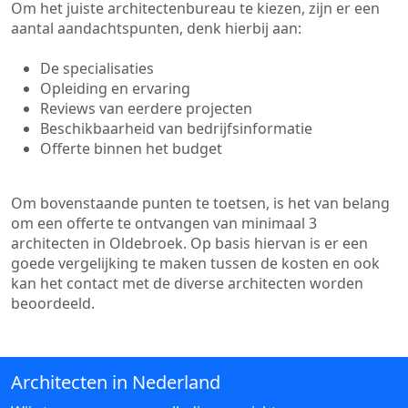
Om het juiste architectenbureau te kiezen, zijn er een
aantal aandachtspunten, denk hierbij aan:
De specialisaties
Opleiding en ervaring
Reviews van eerdere projecten
Beschikbaarheid van bedrijfsinformatie
Offerte binnen het budget
Om bovenstaande punten te toetsen, is het van belang
om een offerte te ontvangen van minimaal 3
architecten in Oldebroek. Op basis hiervan is er een
goede vergelijking te maken tussen de kosten en ook
kan het contact met de diverse architecten worden
beoordeeld.
Architecten in Nederland