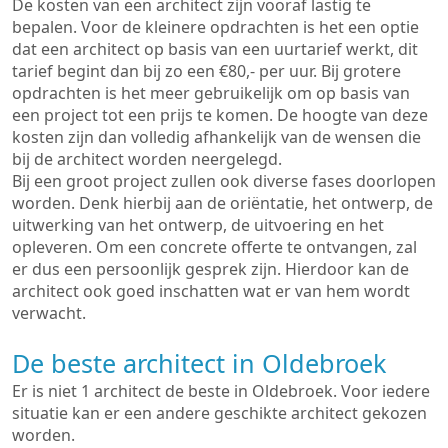
De kosten van een architect zijn vooraf lastig te
bepalen. Voor de kleinere opdrachten is het een optie
dat een architect op basis van een uurtarief werkt, dit
tarief begint dan bij zo een €80,- per uur. Bij grotere
opdrachten is het meer gebruikelijk om op basis van
een project tot een prijs te komen. De hoogte van deze
kosten zijn dan volledig afhankelijk van de wensen die
bij de architect worden neergelegd.
Bij een groot project zullen ook diverse fases doorlopen
worden. Denk hierbij aan de oriëntatie, het ontwerp, de
uitwerking van het ontwerp, de uitvoering en het
opleveren. Om een concrete offerte te ontvangen, zal
er dus een persoonlijk gesprek zijn. Hierdoor kan de
architect ook goed inschatten wat er van hem wordt
verwacht.
De beste architect in Oldebroek
Er is niet 1 architect de beste in Oldebroek. Voor iedere
situatie kan er een andere geschikte architect gekozen
worden.