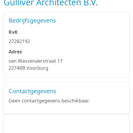
Gulliver Architecten B.V.
Bedrijfsgegevens
KvK
27282192
Adres
van Wassenaerstraat 17
2274RB Voorburg
Contactgegevens
Geen contactgegevens beschikbaar.