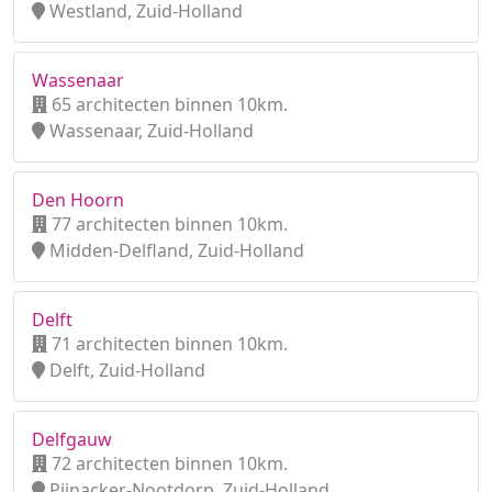
Westland, Zuid-Holland
Wassenaar
65 architecten binnen 10km.
Wassenaar, Zuid-Holland
Den Hoorn
77 architecten binnen 10km.
Midden-Delfland, Zuid-Holland
Delft
71 architecten binnen 10km.
Delft, Zuid-Holland
Delfgauw
72 architecten binnen 10km.
Pijnacker-Nootdorp, Zuid-Holland