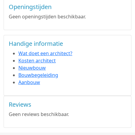
Openingstijden
Geen openingstijden beschikbaar.
Handige informatie
Wat doet een architect?
Kosten architect
Nieuwbouw
Bouwbegeleiding
Aanbouw
Reviews
Geen reviews beschikbaar.