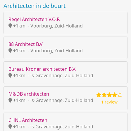
Architecten in de buurt
Regel Architecten V.O.F.
+1km. - Voorburg, Zuid-Holland
88 Architect B.V.
+1km. - Voorburg, Zuid-Holland
Bureau Kroner architecten B.V.
+1km. - 's-Gravenhage, Zuid-Holland
M&DB architecten
+1km. - 's-Gravenhage, Zuid-Holland
1 review
CHNL Architecten
+1km. - 's-Gravenhage, Zuid-Holland