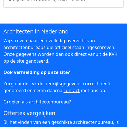
Architecten in Nederland
Wij streven naar een volledig overzicht van
architectenbureaus die officieel staan ingeschreven.
Onze gegevens worden dan ook direct vanuit de KVK
op de site genoteerd.
Ook vermelding op onze site?
Zorg dat de kvk de bedrijfsgegevens correct heeft
genoteerd en neem daarna
contact
met ons op.
Groeien als architectenbureau?
Offertes vergelijken
Bij het vinden van een geschikte architectenbureau, is