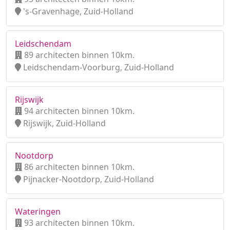
's-Gravenhage, Zuid-Holland
Leidschendam
89 architecten binnen 10km.
Leidschendam-Voorburg, Zuid-Holland
Rijswijk
94 architecten binnen 10km.
Rijswijk, Zuid-Holland
Nootdorp
86 architecten binnen 10km.
Pijnacker-Nootdorp, Zuid-Holland
Wateringen
93 architecten binnen 10km.