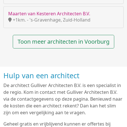
Maarten van Kesteren Architecten B.V.
+1km. - 's-Gravenhage, Zuid-Holland
Toon meer architecten in Voorburg
Hulp van een architect
De architect Gulliver Architecten B.V. is een specialist in
de regio. Kom in contact met Gulliver Architecten B.V.
via de contactgegevens op deze pagina. Benieuwd naar
de kosten die een architect rekent? Dan kan het slim
zijn om een vergelijking aan te vragen.
Geheel gratis en vrijblijvend kunnen er offertes bij