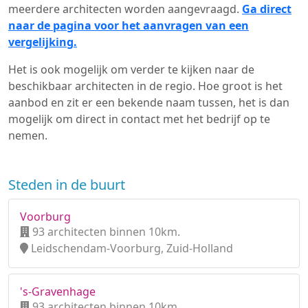
meerdere architecten worden aangevraagd.
Ga direct
naar de pagina voor het aanvragen van een
vergelijking.
Het is ook mogelijk om verder te kijken naar de
beschikbaar architecten in de regio. Hoe groot is het
aanbod en zit er een bekende naam tussen, het is dan
mogelijk om direct in contact met het bedrijf op te
nemen.
Steden in de buurt
Voorburg
93 architecten binnen 10km.
Leidschendam-Voorburg, Zuid-Holland
's-Gravenhage
93 architecten binnen 10km.