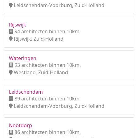
Leidschendam-Voorburg, Zuid-Holland
Rijswijk
94 architecten binnen 10km.
Rijswijk, Zuid-Holland
Wateringen
93 architecten binnen 10km.
Westland, Zuid-Holland
Leidschendam
89 architecten binnen 10km.
Leidschendam-Voorburg, Zuid-Holland
Nootdorp
86 architecten binnen 10km.