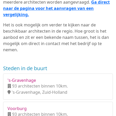
meerdere architecten worden aangevraagd.
Ga direct
naar de pagina voor het aanvragen van een
vergelijking.
Het is ook mogelijk om verder te kijken naar de
beschikbaar architecten in de regio. Hoe groot is het
aanbod en zit er een bekende naam tussen, het is dan
mogelijk om direct in contact met het bedrijf op te
nemen.
Steden in de buurt
's-Gravenhage
93 architecten binnen 10km.
's-Gravenhage, Zuid-Holland
Voorburg
93 architecten binnen 10km.