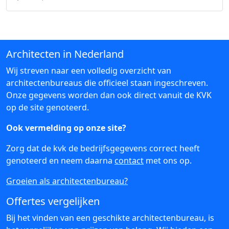
Architecten in Nederland
Wij streven naar een volledig overzicht van
architectenbureaus die officieel staan ingeschreven.
Onze gegevens worden dan ook direct vanuit de KVK
op de site genoteerd.
Ook vermelding op onze site?
Zorg dat de kvk de bedrijfsgegevens correct heeft
genoteerd en neem daarna
contact
met ons op.
Groeien als architectenbureau?
Offertes vergelijken
Bij het vinden van een geschikte architectenbureau, is