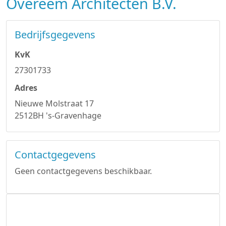
Overeem Architecten B.V.
Bedrijfsgegevens
KvK
27301733
Adres
Nieuwe Molstraat 17
2512BH 's-Gravenhage
Contactgegevens
Geen contactgegevens beschikbaar.