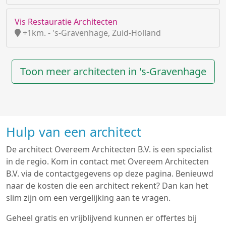
Vis Restauratie Architecten
+1km. - 's-Gravenhage, Zuid-Holland
Toon meer architecten in 's-Gravenhage
Hulp van een architect
De architect Overeem Architecten B.V. is een specialist
in de regio. Kom in contact met Overeem Architecten
B.V. via de contactgegevens op deze pagina. Benieuwd
naar de kosten die een architect rekent? Dan kan het
slim zijn om een vergelijking aan te vragen.
Geheel gratis en vrijblijvend kunnen er offertes bij