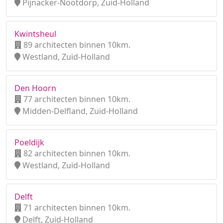
Pijnacker-Nootdorp, Zuid-Holland
Kwintsheul
89 architecten binnen 10km.
Westland, Zuid-Holland
Den Hoorn
77 architecten binnen 10km.
Midden-Delfland, Zuid-Holland
Poeldijk
82 architecten binnen 10km.
Westland, Zuid-Holland
Delft
71 architecten binnen 10km.
Delft, Zuid-Holland