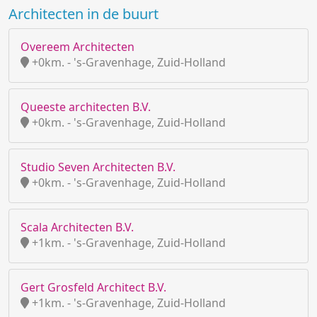
Architecten in de buurt
Overeem Architecten
+0km. - 's-Gravenhage, Zuid-Holland
Queeste architecten B.V.
+0km. - 's-Gravenhage, Zuid-Holland
Studio Seven Architecten B.V.
+0km. - 's-Gravenhage, Zuid-Holland
Scala Architecten B.V.
+1km. - 's-Gravenhage, Zuid-Holland
Gert Grosfeld Architect B.V.
+1km. - 's-Gravenhage, Zuid-Holland