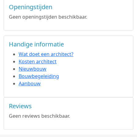
Openingstijden
Geen openingstijden beschikbaar.
Handige informatie
Wat doet een architect?
Kosten architect
Nieuwbouw
Bouwbegeleiding
Aanbouw
Reviews
Geen reviews beschikbaar.