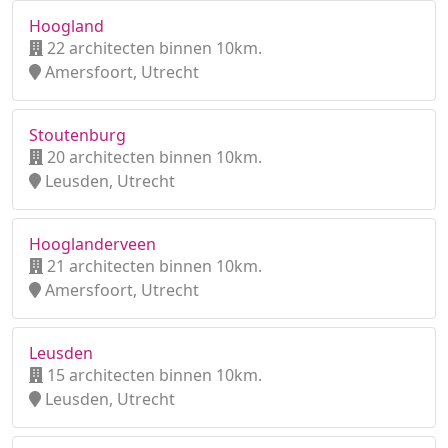
Hoogland
22 architecten binnen 10km.
Amersfoort, Utrecht
Stoutenburg
20 architecten binnen 10km.
Leusden, Utrecht
Hooglanderveen
21 architecten binnen 10km.
Amersfoort, Utrecht
Leusden
15 architecten binnen 10km.
Leusden, Utrecht