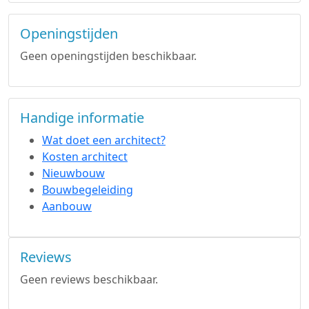
Openingstijden
Geen openingstijden beschikbaar.
Handige informatie
Wat doet een architect?
Kosten architect
Nieuwbouw
Bouwbegeleiding
Aanbouw
Reviews
Geen reviews beschikbaar.