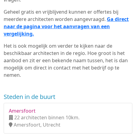
Geheel gratis en vrijblijvend kunnen er offertes bij
meerdere architecten worden aangevraagd.
Ga direct
naar de pagina voor het aanvragen van een
vergelijking.
Het is ook mogelijk om verder te kijken naar de
beschikbaar architecten in de regio. Hoe groot is het
aanbod en zit er een bekende naam tussen, het is dan
mogelijk om direct in contact met het bedrijf op te
nemen.
Steden in de buurt
Amersfoort
22 architecten binnen 10km.
Amersfoort, Utrecht