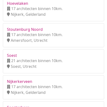
Hoevelaken
17 architecten binnen 10km.
Nijkerk, Gelderland
Stoutenburg Noord
17 architecten binnen 10km.
Amersfoort, Utrecht
Soest
21 architecten binnen 10km.
Soest, Utrecht
Nijkerkerveen
17 architecten binnen 10km.
Nijkerk, Gelderland