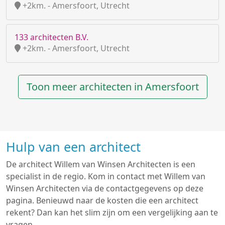
+2km. - Amersfoort, Utrecht
133 architecten B.V.
+2km. - Amersfoort, Utrecht
Toon meer architecten in Amersfoort
Hulp van een architect
De architect Willem van Winsen Architecten is een
specialist in de regio. Kom in contact met Willem van
Winsen Architecten via de contactgegevens op deze
pagina. Benieuwd naar de kosten die een architect
rekent? Dan kan het slim zijn om een vergelijking aan te
vragen.