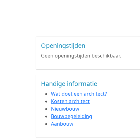
Openingstijden
Geen openingstijden beschikbaar.
Handige informatie
Wat doet een architect?
Kosten architect
Nieuwbouw
Bouwbegeleiding
Aanbouw