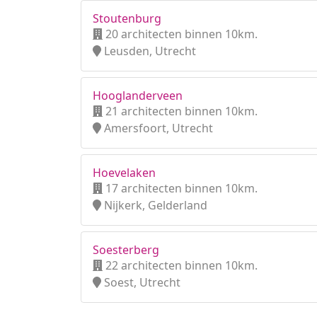
Stoutenburg
20 architecten binnen 10km.
Leusden, Utrecht
Hooglanderveen
21 architecten binnen 10km.
Amersfoort, Utrecht
Hoevelaken
17 architecten binnen 10km.
Nijkerk, Gelderland
Soesterberg
22 architecten binnen 10km.
Soest, Utrecht