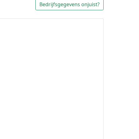
Bedrijfsgegevens onjuist?