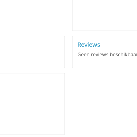
Reviews
Geen reviews beschikbaar