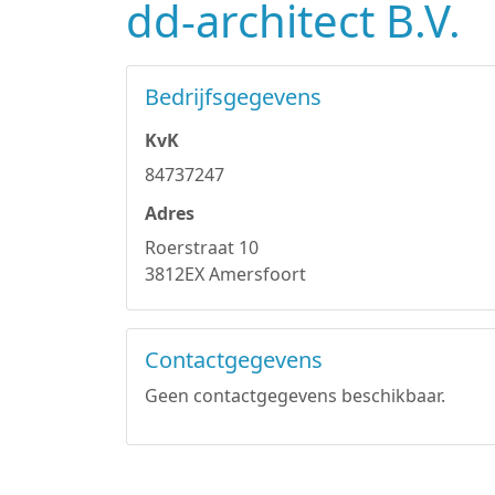
dd-architect B.V.
Bedrijfsgegevens
KvK
84737247
Adres
Roerstraat 10
3812EX Amersfoort
Contactgegevens
Geen contactgegevens beschikbaar.