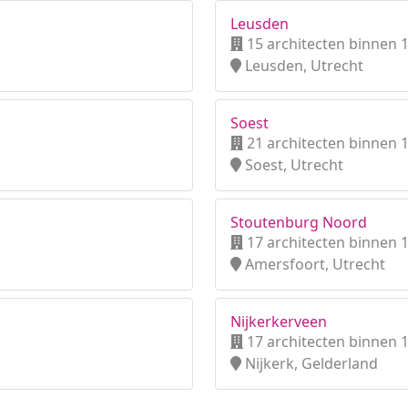
Leusden
15 architecten binnen 
Leusden, Utrecht
Soest
21 architecten binnen 
Soest, Utrecht
Stoutenburg Noord
17 architecten binnen 
Amersfoort, Utrecht
Nijkerkerveen
17 architecten binnen 
Nijkerk, Gelderland