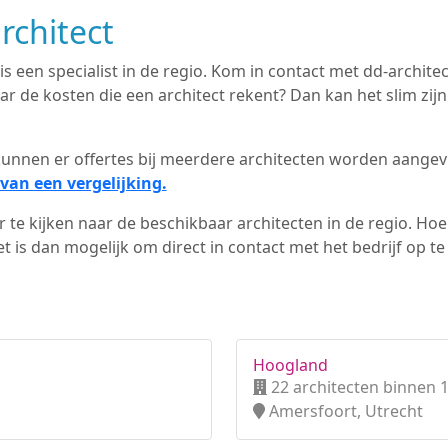
rchitect
 is een specialist in de regio. Kom in contact met dd-archite
 de kosten die een architect rekent? Dan kan het slim zijn
d kunnen er offertes bij meerdere architecten worden aange
van een vergelijking.
 te kijken naar de beschikbaar architecten in de regio. Hoe 
 is dan mogelijk om direct in contact met het bedrijf op t
Hoogland
22 architecten binnen 
Amersfoort, Utrecht