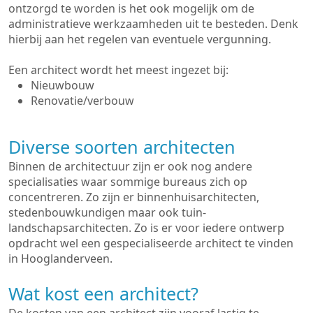
ontzorgd te worden is het ook mogelijk om de
administratieve werkzaamheden uit te besteden. Denk
hierbij aan het regelen van eventuele vergunning.
Een architect wordt het meest ingezet bij:
Nieuwbouw
Renovatie/verbouw
Diverse soorten architecten
Binnen de architectuur zijn er ook nog andere
specialisaties waar sommige bureaus zich op
concentreren. Zo zijn er binnenhuisarchitecten,
stedenbouwkundigen maar ook tuin-
landschapsarchitecten. Zo is er voor iedere ontwerp
opdracht wel een gespecialiseerde architect te vinden
in Hooglanderveen.
Wat kost een architect?