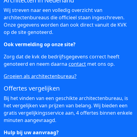
Architecten in Nederland
Wij streven naar een volledig overzicht van
architectenbureaus die officieel staan ingeschreven.
Onze gegevens worden dan ook direct vanuit de KVK
op de site genoteerd.
Ook vermelding op onze site?
Zorg dat de kvk de bedrijfsgegevens correct heeft
genoteerd en neem daarna
contact
met ons op.
Groeien als architectenbureau?
Offertes vergelijken
Bij het vinden van een geschikte architectenbureau, is
het vergelijken van prijzen van belang. Wij bieden een
gratis vergelijkingsservice aan, 4 offertes binnen enkele
minuten aangevraagd.
Hulp bij uw aanvraag?