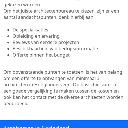
gekozen worden.
Om het juiste architectenbureau te kiezen, zijn er een
aantal aandachtspunten, denk hierbij aan:
De specialisaties
Opleiding en ervaring
Reviews van eerdere projecten
Beschikbaarheid van bedrijfsinformatie
Offerte binnen het budget
Om bovenstaande punten te toetsen, is het van belang
om een offerte te ontvangen van minimaal 3
architecten in Hooglanderveen. Op basis hiervan is er
een goede vergelijking te maken tussen de kosten en
ook kan het contact met de diverse architecten worden
beoordeeld.