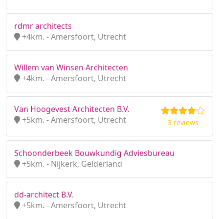
rdmr architects
+4km. - Amersfoort, Utrecht
Willem van Winsen Architecten
+4km. - Amersfoort, Utrecht
Van Hoogevest Architecten B.V.
+5km. - Amersfoort, Utrecht
3 reviews
Schoonderbeek Bouwkundig Adviesbureau
+5km. - Nijkerk, Gelderland
dd-architect B.V.
+5km. - Amersfoort, Utrecht