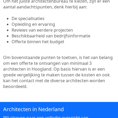
Om het juiste architectenbureau te kiezen, zijn er een
aantal aandachtspunten, denk hierbij aan:
De specialisaties
Opleiding en ervaring
Reviews van eerdere projecten
Beschikbaarheid van bedrijfsinformatie
Offerte binnen het budget
Om bovenstaande punten te toetsen, is het van belang
om een offerte te ontvangen van minimaal 3
architecten in Hoogland. Op basis hiervan is er een
goede vergelijking te maken tussen de kosten en ook
kan het contact met de diverse architecten worden
beoordeeld.
Architecten in Nederland
Wij streven naar een volledig overzicht van