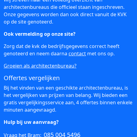
architectenbureaus die officieel staan ingeschreven.
Onze gegevens worden dan ook direct vanuit de KVK
op de site genoteerd.
Ook vermelding op onze site?
Zorg dat de kvk de bedrijfsgegevens correct heeft
genoteerd en neem daarna
contact
met ons op.
Groeien als architectenbureau?
Offertes vergelijken
Bij het vinden van een geschikte architectenbureau, is
het vergelijken van prijzen van belang. Wij bieden een
gratis vergelijkingsservice aan, 4 offertes binnen enkele
minuten aangevraagd.
Hulp bij uw aanvraag?
085 004 5496
Vraag het Bram: