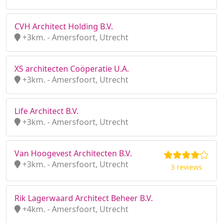
CVH Architect Holding B.V.
+3km. - Amersfoort, Utrecht
XS architecten Coöperatie U.A.
+3km. - Amersfoort, Utrecht
Life Architect B.V.
+3km. - Amersfoort, Utrecht
Van Hoogevest Architecten B.V.
+3km. - Amersfoort, Utrecht
3 reviews
Rik Lagerwaard Architect Beheer B.V.
+4km. - Amersfoort, Utrecht