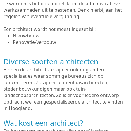
te worden is het ook mogelijk om de administratieve
werkzaamheden uit te besteden. Denk hierbij aan het
regelen van eventuele vergunning.
Een architect wordt het meest ingezet bij:
Nieuwbouw
Renovatie/verbouw
Diverse soorten architecten
Binnen de architectuur zijn er ook nog andere
specialisaties waar sommige bureaus zich op
concentreren. Zo zijn er binnenhuisarchitecten,
stedenbouwkundigen maar ook tuin-
landschapsarchitecten. Zo is er voor iedere ontwerp
opdracht wel een gespecialiseerde architect te vinden
in Hoogland.
Wat kost een architect?