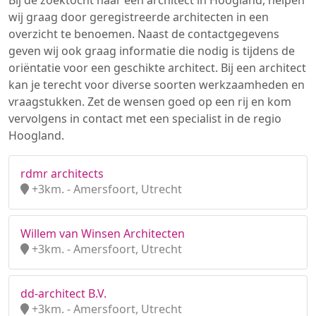
Bij de zoektocht naar een architect in Hoogland, helpen
wij graag door geregistreerde architecten in een
overzicht te benoemen. Naast de contactgegevens
geven wij ook graag informatie die nodig is tijdens de
oriëntatie voor een geschikte architect. Bij een architect
kan je terecht voor diverse soorten werkzaamheden en
vraagstukken. Zet de wensen goed op een rij en kom
vervolgens in contact met een specialist in de regio
Hoogland.
rdmr architects
+3km. - Amersfoort, Utrecht
Willem van Winsen Architecten
+3km. - Amersfoort, Utrecht
dd-architect B.V.
+3km. - Amersfoort, Utrecht