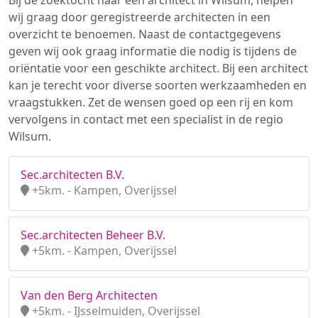
Bij de zoektocht naar een architect in Wilsum, helpen
wij graag door geregistreerde architecten in een
overzicht te benoemen. Naast de contactgegevens
geven wij ook graag informatie die nodig is tijdens de
oriëntatie voor een geschikte architect. Bij een architect
kan je terecht voor diverse soorten werkzaamheden en
vraagstukken. Zet de wensen goed op een rij en kom
vervolgens in contact met een specialist in de regio
Wilsum.
Sec.architecten B.V.
+5km. - Kampen, Overijssel
Sec.architecten Beheer B.V.
+5km. - Kampen, Overijssel
Van den Berg Architecten
+5km. - IJsselmuiden, Overijssel