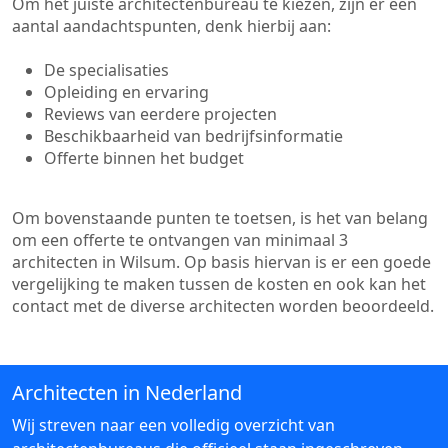
Om het juiste architectenbureau te kiezen, zijn er een
aantal aandachtspunten, denk hierbij aan:
De specialisaties
Opleiding en ervaring
Reviews van eerdere projecten
Beschikbaarheid van bedrijfsinformatie
Offerte binnen het budget
Om bovenstaande punten te toetsen, is het van belang
om een offerte te ontvangen van minimaal 3
architecten in Wilsum. Op basis hiervan is er een goede
vergelijking te maken tussen de kosten en ook kan het
contact met de diverse architecten worden beoordeeld.
Architecten in Nederland
Wij streven naar een volledig overzicht van