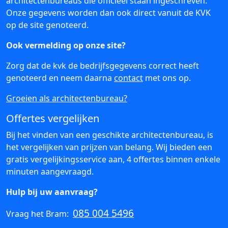
architectenbureaus die officieel staan ingeschreven.
Onze gegevens worden dan ook direct vanuit de KVK
op de site genoteerd.
Ook vermelding op onze site?
Zorg dat de kvk de bedrijfsgegevens correct heeft
genoteerd en neem daarna
contact
met ons op.
Groeien als architectenbureau?
Offertes vergelijken
Bij het vinden van een geschikte architectenbureau, is
het vergelijken van prijzen van belang. Wij bieden een
gratis vergelijkingsservice aan, 4 offertes binnen enkele
minuten aangevraagd.
Hulp bij uw aanvraag?
085 004 5496
Vraag het Bram: