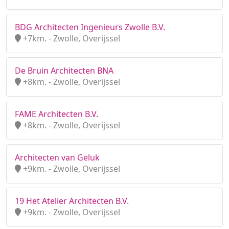
BDG Architecten Ingenieurs Zwolle B.V.
+7km. - Zwolle, Overijssel
De Bruin Architecten BNA
+8km. - Zwolle, Overijssel
FAME Architecten B.V.
+8km. - Zwolle, Overijssel
Architecten van Geluk
+9km. - Zwolle, Overijssel
19 Het Atelier Architecten B.V.
+9km. - Zwolle, Overijssel