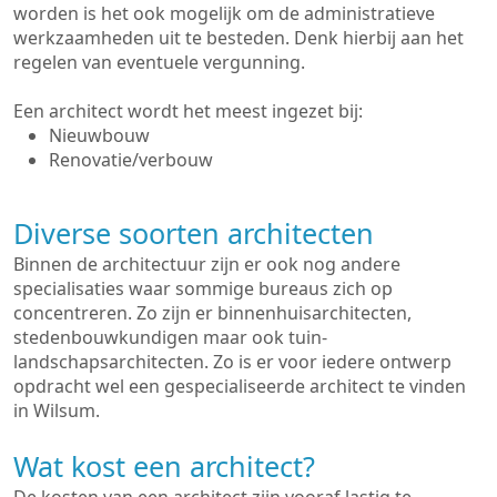
worden is het ook mogelijk om de administratieve
werkzaamheden uit te besteden. Denk hierbij aan het
regelen van eventuele vergunning.
Een architect wordt het meest ingezet bij:
Nieuwbouw
Renovatie/verbouw
Diverse soorten architecten
Binnen de architectuur zijn er ook nog andere
specialisaties waar sommige bureaus zich op
concentreren. Zo zijn er binnenhuisarchitecten,
stedenbouwkundigen maar ook tuin-
landschapsarchitecten. Zo is er voor iedere ontwerp
opdracht wel een gespecialiseerde architect te vinden
in Wilsum.
Wat kost een architect?