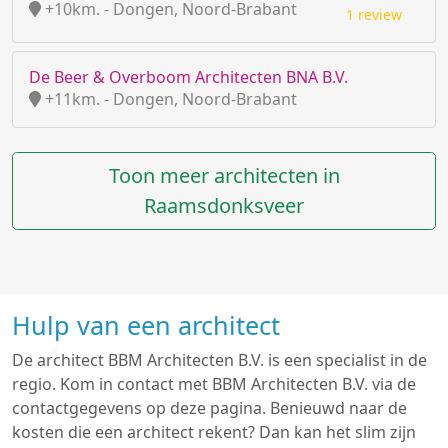
+10km. - Dongen, Noord-Brabant
1 review
De Beer & Overboom Architecten BNA B.V.
+11km. - Dongen, Noord-Brabant
Toon meer architecten in
Raamsdonksveer
Hulp van een architect
De architect BBM Architecten B.V. is een specialist in de
regio. Kom in contact met BBM Architecten B.V. via de
contactgegevens op deze pagina. Benieuwd naar de
kosten die een architect rekent? Dan kan het slim zijn