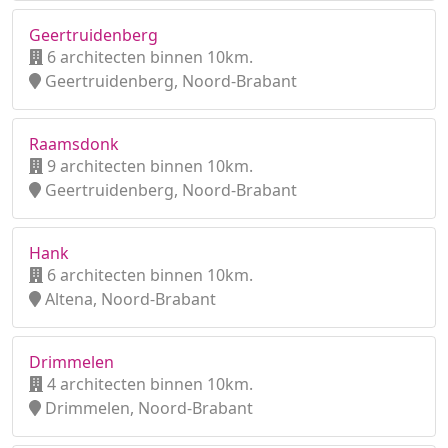
Geertruidenberg
6 architecten binnen 10km.
Geertruidenberg, Noord-Brabant
Raamsdonk
9 architecten binnen 10km.
Geertruidenberg, Noord-Brabant
Hank
6 architecten binnen 10km.
Altena, Noord-Brabant
Drimmelen
4 architecten binnen 10km.
Drimmelen, Noord-Brabant