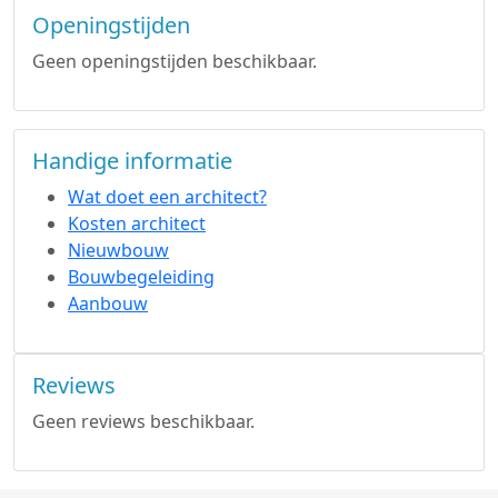
Openingstijden
Geen openingstijden beschikbaar.
Handige informatie
Wat doet een architect?
Kosten architect
Nieuwbouw
Bouwbegeleiding
Aanbouw
Reviews
Geen reviews beschikbaar.