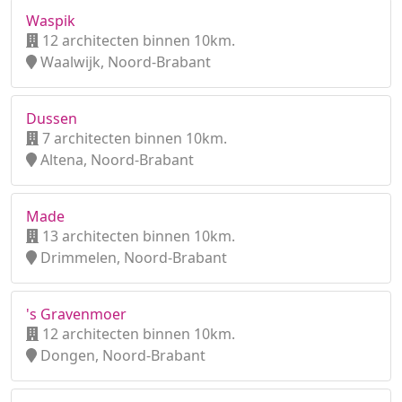
Waspik
12 architecten binnen 10km.
Waalwijk, Noord-Brabant
Dussen
7 architecten binnen 10km.
Altena, Noord-Brabant
Made
13 architecten binnen 10km.
Drimmelen, Noord-Brabant
's Gravenmoer
12 architecten binnen 10km.
Dongen, Noord-Brabant