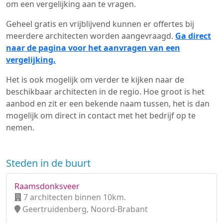
om een vergelijking aan te vragen.
Geheel gratis en vrijblijvend kunnen er offertes bij
meerdere architecten worden aangevraagd.
Ga direct
naar de pagina voor het aanvragen van een
vergelijking.
Het is ook mogelijk om verder te kijken naar de
beschikbaar architecten in de regio. Hoe groot is het
aanbod en zit er een bekende naam tussen, het is dan
mogelijk om direct in contact met het bedrijf op te
nemen.
Steden in de buurt
Raamsdonksveer
7 architecten binnen 10km.
Geertruidenberg, Noord-Brabant