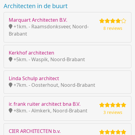
Architecten in de buurt
Marquart Architecten B.V.
+1km. - Raamsdonksveer, Noord-
8 reviews
Brabant
Kerkhof architecten
+5km. - Waspik, Noord-Brabant
Linda Schulp architect
+7km. - Oosterhout, Noord-Brabant
ir. frank ruiter architect bna B.V.
+8km. - Almkerk, Noord-Brabant
3 reviews
CIER ARCHITECTEN b.v.