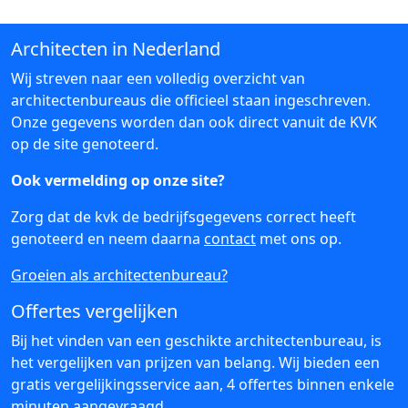
Architecten in Nederland
Wij streven naar een volledig overzicht van
architectenbureaus die officieel staan ingeschreven.
Onze gegevens worden dan ook direct vanuit de KVK
op de site genoteerd.
Ook vermelding op onze site?
Zorg dat de kvk de bedrijfsgegevens correct heeft
genoteerd en neem daarna
contact
met ons op.
Groeien als architectenbureau?
Offertes vergelijken
Bij het vinden van een geschikte architectenbureau, is
het vergelijken van prijzen van belang. Wij bieden een
gratis vergelijkingsservice aan, 4 offertes binnen enkele
minuten aangevraagd.