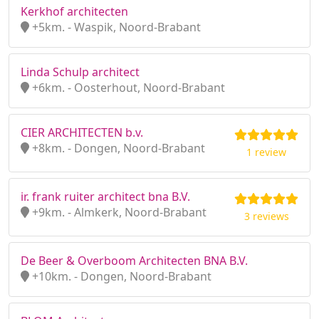
Kerkhof architecten
+5km. - Waspik, Noord-Brabant
Linda Schulp architect
+6km. - Oosterhout, Noord-Brabant
CIER ARCHITECTEN b.v.
+8km. - Dongen, Noord-Brabant
1 review
ir. frank ruiter architect bna B.V.
+9km. - Almkerk, Noord-Brabant
3 reviews
De Beer & Overboom Architecten BNA B.V.
+10km. - Dongen, Noord-Brabant