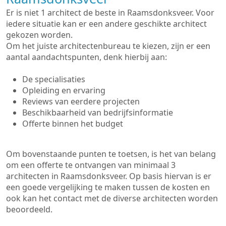
Er is niet 1 architect de beste in Raamsdonksveer. Voor
iedere situatie kan er een andere geschikte architect
gekozen worden.
Om het juiste architectenbureau te kiezen, zijn er een
aantal aandachtspunten, denk hierbij aan:
De specialisaties
Opleiding en ervaring
Reviews van eerdere projecten
Beschikbaarheid van bedrijfsinformatie
Offerte binnen het budget
Om bovenstaande punten te toetsen, is het van belang
om een offerte te ontvangen van minimaal 3
architecten in Raamsdonksveer. Op basis hiervan is er
een goede vergelijking te maken tussen de kosten en
ook kan het contact met de diverse architecten worden
beoordeeld.