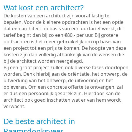
Wat kost een architect?
De kosten van een architect zijn vooraf lastig te
bepalen. Voor de kleinere opdrachten is het een optie
dat een architect op basis van een uurtarief werkt, dit
tarief begint dan bij zo een €80,- per uur. Bij grotere
opdrachten is het meer gebruikelijk om op basis van
een project tot een prijs te komen. De hoogte van deze
kosten zijn dan volledig afhankelijk van de wensen die
bij de architect worden neergelegd.
Bij een groot project zullen ook diverse fases doorlopen
worden. Denk hierbij aan de oriëntatie, het ontwerp, de
uitwerking van het ontwerp, de uitvoering en het
opleveren. Om een concrete offerte te ontvangen, zal
er dus een persoonlijk gesprek zijn. Hierdoor kan de
architect ook goed inschatten wat er van hem wordt
verwacht.
De beste architect in
Raamsdonksveer