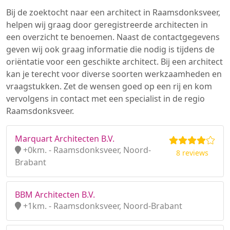
Bij de zoektocht naar een architect in Raamsdonksveer,
helpen wij graag door geregistreerde architecten in
een overzicht te benoemen. Naast de contactgegevens
geven wij ook graag informatie die nodig is tijdens de
oriëntatie voor een geschikte architect. Bij een architect
kan je terecht voor diverse soorten werkzaamheden en
vraagstukken. Zet de wensen goed op een rij en kom
vervolgens in contact met een specialist in de regio
Raamsdonksveer.
Marquart Architecten B.V.
+0km. - Raamsdonksveer, Noord-
8 reviews
Brabant
BBM Architecten B.V.
+1km. - Raamsdonksveer, Noord-Brabant