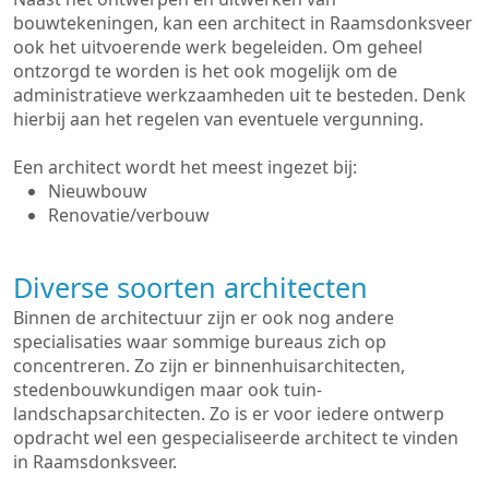
bouwtekeningen, kan een architect in Raamsdonksveer
ook het uitvoerende werk begeleiden. Om geheel
ontzorgd te worden is het ook mogelijk om de
administratieve werkzaamheden uit te besteden. Denk
hierbij aan het regelen van eventuele vergunning.
Een architect wordt het meest ingezet bij:
Nieuwbouw
Renovatie/verbouw
Diverse soorten architecten
Binnen de architectuur zijn er ook nog andere
specialisaties waar sommige bureaus zich op
concentreren. Zo zijn er binnenhuisarchitecten,
stedenbouwkundigen maar ook tuin-
landschapsarchitecten. Zo is er voor iedere ontwerp
opdracht wel een gespecialiseerde architect te vinden
in Raamsdonksveer.