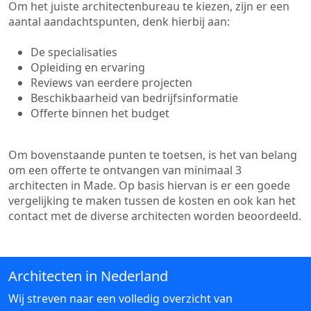
Om het juiste architectenbureau te kiezen, zijn er een
aantal aandachtspunten, denk hierbij aan:
De specialisaties
Opleiding en ervaring
Reviews van eerdere projecten
Beschikbaarheid van bedrijfsinformatie
Offerte binnen het budget
Om bovenstaande punten te toetsen, is het van belang
om een offerte te ontvangen van minimaal 3
architecten in Made. Op basis hiervan is er een goede
vergelijking te maken tussen de kosten en ook kan het
contact met de diverse architecten worden beoordeeld.
Architecten in Nederland
Wij streven naar een volledig overzicht van