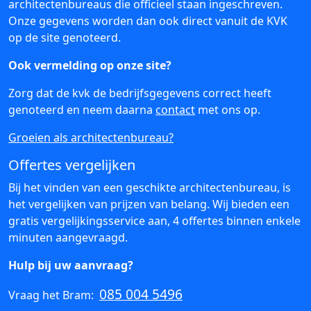
architectenbureaus die officieel staan ingeschreven.
Onze gegevens worden dan ook direct vanuit de KVK
op de site genoteerd.
Ook vermelding op onze site?
Zorg dat de kvk de bedrijfsgegevens correct heeft
genoteerd en neem daarna
contact
met ons op.
Groeien als architectenbureau?
Offertes vergelijken
Bij het vinden van een geschikte architectenbureau, is
het vergelijken van prijzen van belang. Wij bieden een
gratis vergelijkingsservice aan, 4 offertes binnen enkele
minuten aangevraagd.
Hulp bij uw aanvraag?
085 004 5496
Vraag het Bram: