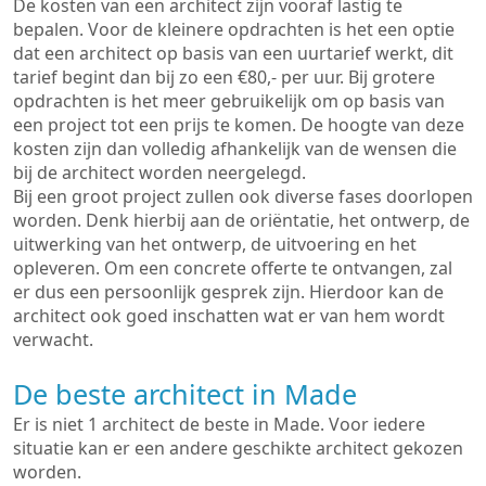
De kosten van een architect zijn vooraf lastig te
bepalen. Voor de kleinere opdrachten is het een optie
dat een architect op basis van een uurtarief werkt, dit
tarief begint dan bij zo een €80,- per uur. Bij grotere
opdrachten is het meer gebruikelijk om op basis van
een project tot een prijs te komen. De hoogte van deze
kosten zijn dan volledig afhankelijk van de wensen die
bij de architect worden neergelegd.
Bij een groot project zullen ook diverse fases doorlopen
worden. Denk hierbij aan de oriëntatie, het ontwerp, de
uitwerking van het ontwerp, de uitvoering en het
opleveren. Om een concrete offerte te ontvangen, zal
er dus een persoonlijk gesprek zijn. Hierdoor kan de
architect ook goed inschatten wat er van hem wordt
verwacht.
De beste architect in Made
Er is niet 1 architect de beste in Made. Voor iedere
situatie kan er een andere geschikte architect gekozen
worden.