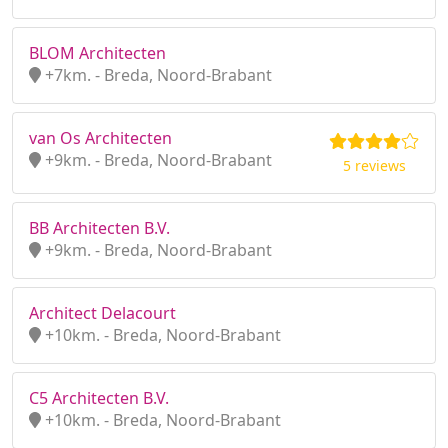
BLOM Architecten
+7km. - Breda, Noord-Brabant
van Os Architecten
+9km. - Breda, Noord-Brabant
5 reviews
BB Architecten B.V.
+9km. - Breda, Noord-Brabant
Architect Delacourt
+10km. - Breda, Noord-Brabant
C5 Architecten B.V.
+10km. - Breda, Noord-Brabant