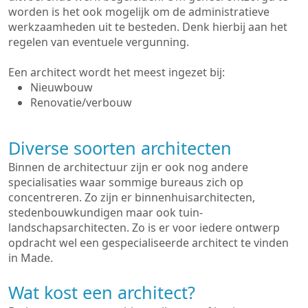
worden is het ook mogelijk om de administratieve
werkzaamheden uit te besteden. Denk hierbij aan het
regelen van eventuele vergunning.
Een architect wordt het meest ingezet bij:
Nieuwbouw
Renovatie/verbouw
Diverse soorten architecten
Binnen de architectuur zijn er ook nog andere
specialisaties waar sommige bureaus zich op
concentreren. Zo zijn er binnenhuisarchitecten,
stedenbouwkundigen maar ook tuin-
landschapsarchitecten. Zo is er voor iedere ontwerp
opdracht wel een gespecialiseerde architect te vinden
in Made.
Wat kost een architect?