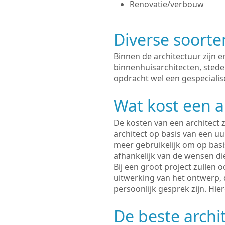
Renovatie/verbouw
Diverse soorte
Binnen de architectuur zijn 
binnenhuisarchitecten, sted
opdracht wel een gespecialis
Wat kost een a
De kosten van een architect z
architect op basis van een uur
meer gebruikelijk om op basis
afhankelijk van de wensen di
Bij een groot project zullen 
uitwerking van het ontwerp, 
persoonlijk gesprek zijn. Hi
De beste archi