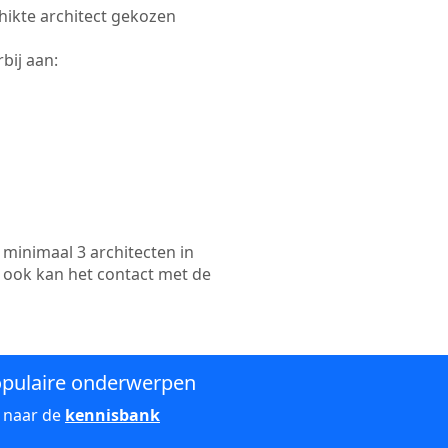
chikte architect gekozen
bij aan:
minimaal 3 architecten in
 ook kan het contact met de
pulaire onderwerpen
 naar de
kennisbank