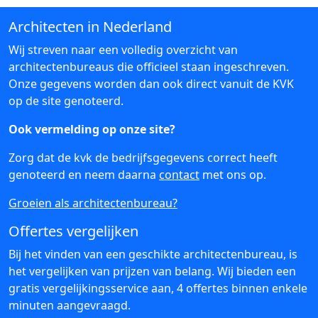
Architecten in Nederland
Wij streven naar een volledig overzicht van
architectenbureaus die officieel staan ingeschreven.
Onze gegevens worden dan ook direct vanuit de KVK
op de site genoteerd.
Ook vermelding op onze site?
Zorg dat de kvk de bedrijfsgegevens correct heeft
genoteerd en neem daarna
contact
met ons op.
Groeien als architectenbureau?
Offertes vergelijken
Bij het vinden van een geschikte architectenbureau, is
het vergelijken van prijzen van belang. Wij bieden een
gratis vergelijkingsservice aan, 4 offertes binnen enkele
minuten aangevraagd.