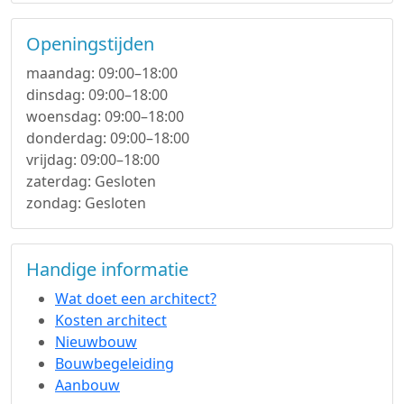
Openingstijden
maandag: 09:00–18:00
dinsdag: 09:00–18:00
woensdag: 09:00–18:00
donderdag: 09:00–18:00
vrijdag: 09:00–18:00
zaterdag: Gesloten
zondag: Gesloten
Handige informatie
Wat doet een architect?
Kosten architect
Nieuwbouw
Bouwbegeleiding
Aanbouw