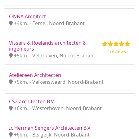
ONNA Architect
+4km. - Eersel, Noord-Brabant
Vissers & Roelands architecten &
ingenieurs
2 reviews
+5km. - Veldhoven, Noord-Brabant
Ateliereen Architecten
+5km. - Valkenswaard, Noord-Brabant
CS2 architecten B.V.
+6km. - Westerhoven, Noord-Brabant
Ir. Herman Sengers Architecten B.V.
+6km. - Bergeijk, Noord-Brabant