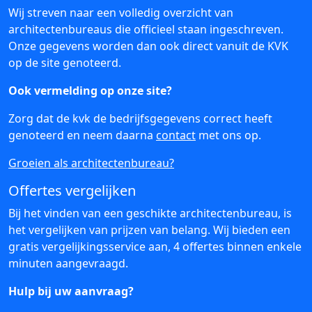
Wij streven naar een volledig overzicht van
architectenbureaus die officieel staan ingeschreven.
Onze gegevens worden dan ook direct vanuit de KVK
op de site genoteerd.
Ook vermelding op onze site?
Zorg dat de kvk de bedrijfsgegevens correct heeft
genoteerd en neem daarna
contact
met ons op.
Groeien als architectenbureau?
Offertes vergelijken
Bij het vinden van een geschikte architectenbureau, is
het vergelijken van prijzen van belang. Wij bieden een
gratis vergelijkingsservice aan, 4 offertes binnen enkele
minuten aangevraagd.
Hulp bij uw aanvraag?