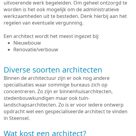
uitvoerende werk begeleiden. Om geheel ontzorgd te
worden is het ook mogelijk om de administratieve
werkzaamheden uit te besteden. Denk hierbij aan het
regelen van eventuele vergunning.
Een architect wordt het meest ingezet bij:
Nieuwbouw
Renovatie/verbouw
Diverse soorten architecten
Binnen de architectuur zijn er ook nog andere
specialisaties waar sommige bureaus zich op
concentreren. Zo zijn er binnenhuisarchitecten,
stedenbouwkundigen maar ook tuin-
landschapsarchitecten. Zo is er voor iedere ontwerp
opdracht wel een gespecialiseerde architect te vinden
in Steensel.
Wat kost een architect?