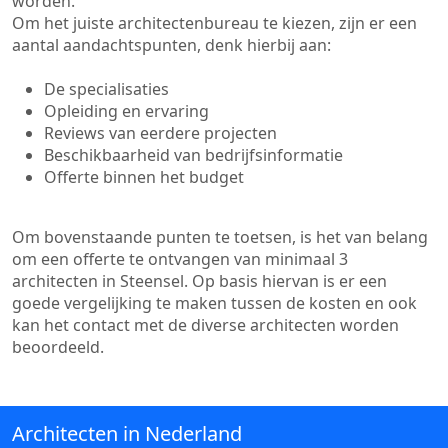
worden.
Om het juiste architectenbureau te kiezen, zijn er een
aantal aandachtspunten, denk hierbij aan:
De specialisaties
Opleiding en ervaring
Reviews van eerdere projecten
Beschikbaarheid van bedrijfsinformatie
Offerte binnen het budget
Om bovenstaande punten te toetsen, is het van belang
om een offerte te ontvangen van minimaal 3
architecten in Steensel. Op basis hiervan is er een
goede vergelijking te maken tussen de kosten en ook
kan het contact met de diverse architecten worden
beoordeeld.
Architecten in Nederland