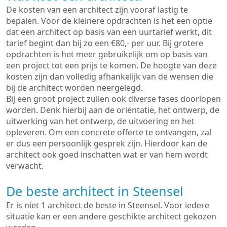
De kosten van een architect zijn vooraf lastig te
bepalen. Voor de kleinere opdrachten is het een optie
dat een architect op basis van een uurtarief werkt, dit
tarief begint dan bij zo een €80,- per uur. Bij grotere
opdrachten is het meer gebruikelijk om op basis van
een project tot een prijs te komen. De hoogte van deze
kosten zijn dan volledig afhankelijk van de wensen die
bij de architect worden neergelegd.
Bij een groot project zullen ook diverse fases doorlopen
worden. Denk hierbij aan de oriëntatie, het ontwerp, de
uitwerking van het ontwerp, de uitvoering en het
opleveren. Om een concrete offerte te ontvangen, zal
er dus een persoonlijk gesprek zijn. Hierdoor kan de
architect ook goed inschatten wat er van hem wordt
verwacht.
De beste architect in Steensel
Er is niet 1 architect de beste in Steensel. Voor iedere
situatie kan er een andere geschikte architect gekozen