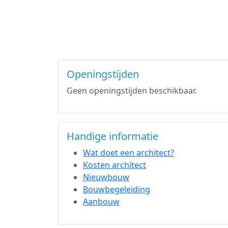
Openingstijden
Geen openingstijden beschikbaar.
Handige informatie
Wat doet een architect?
Kosten architect
Nieuwbouw
Bouwbegeleiding
Aanbouw