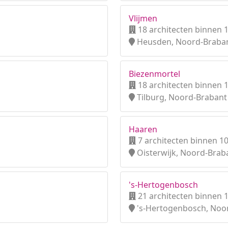
Vlijmen
18 architecten binnen 
Heusden, Noord-Braba
Biezenmortel
18 architecten binnen 
Tilburg, Noord-Brabant
Haaren
7 architecten binnen 1
Oisterwijk, Noord-Brab
's-Hertogenbosch
21 architecten binnen 
's-Hertogenbosch, Noo