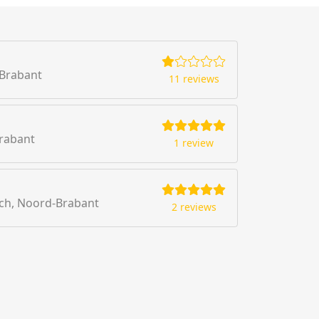
-Brabant
11 reviews
rabant
1 review
ch, Noord-Brabant
2 reviews