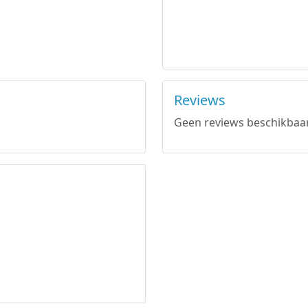
Reviews
Geen reviews beschikbaar