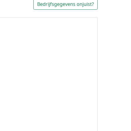
Bedrijfsgegevens onjuist?