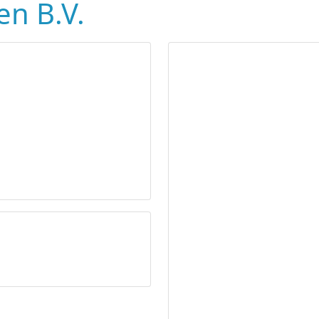
en B.V.