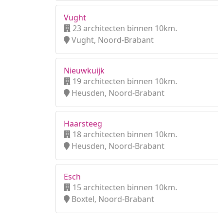
Vught
23 architecten binnen 10km.
Vught, Noord-Brabant
Nieuwkuijk
19 architecten binnen 10km.
Heusden, Noord-Brabant
Haarsteeg
18 architecten binnen 10km.
Heusden, Noord-Brabant
Esch
15 architecten binnen 10km.
Boxtel, Noord-Brabant