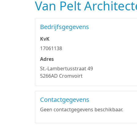
Van Pelt Architect
Bedrijfsgegevens
KvK
17061138
Adres
St.-Lambertusstraat 49
5266AD Cromvoirt
Contactgegevens
Geen contactgegevens beschikbaar.