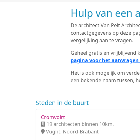
Hulp van een a
De architect Van Pelt Architec
contactgegevens op deze pagi
vergelijking aan te vragen.
Geheel gratis en vrijblijven
pagina voor het aanvragen 
Het is ook mogelijk om verder
een bekende naam tussen, het
Steden in de buurt
Cromvoirt
19 architecten binnen 10km.
Vught, Noord-Brabant