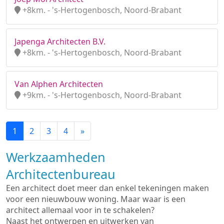
+8km. - 's-Hertogenbosch, Noord-Brabant
Japenga Architecten B.V.
+8km. - 's-Hertogenbosch, Noord-Brabant
Van Alphen Architecten
+9km. - 's-Hertogenbosch, Noord-Brabant
1
2
3
4
»
Werkzaamheden
Architectenbureau
Een architect doet meer dan enkel tekeningen maken
voor een nieuwbouw woning. Maar waar is een
architect allemaal voor in te schakelen?
Naast het ontwerpen en uitwerken van