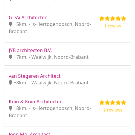
GDAi Architecten
+5km. - 's-Hertogenbosch, Noord-
1 review
Brabant
JYB architecten B.V.
+7km. - Waalwijk, Noord-Brabant
van Stegeren Architect
+8km. - Waalwijk, Noord-Brabant
Kuin & Kuin Architecten
+8km. - 's-Hertogenbosch, Noord-
2 reviews
Brabant
Joep Mol Architect