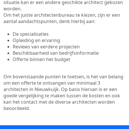
situatie kan er een andere geschikte architect gekozen
worden.
Om het juiste architectenbureau te kiezen, zijn er een
aantal aandachtspunten, denk hierbij aan:
De specialisaties
Opleiding en ervaring
Reviews van eerdere projecten
Beschikbaarheid van bedrijfsinformatie
Offerte binnen het budget
Om bovenstaande punten te toetsen, is het van belang
om een offerte te ontvangen van minimaal 3
architecten in Nieuwkuijk. Op basis hiervan is er een
goede vergelijking te maken tussen de kosten en ook
kan het contact met de diverse architecten worden
beoordeeld.