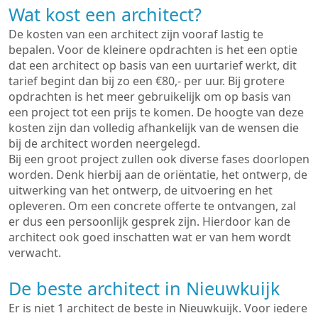
Wat kost een architect?
De kosten van een architect zijn vooraf lastig te
bepalen. Voor de kleinere opdrachten is het een optie
dat een architect op basis van een uurtarief werkt, dit
tarief begint dan bij zo een €80,- per uur. Bij grotere
opdrachten is het meer gebruikelijk om op basis van
een project tot een prijs te komen. De hoogte van deze
kosten zijn dan volledig afhankelijk van de wensen die
bij de architect worden neergelegd.
Bij een groot project zullen ook diverse fases doorlopen
worden. Denk hierbij aan de oriëntatie, het ontwerp, de
uitwerking van het ontwerp, de uitvoering en het
opleveren. Om een concrete offerte te ontvangen, zal
er dus een persoonlijk gesprek zijn. Hierdoor kan de
architect ook goed inschatten wat er van hem wordt
verwacht.
De beste architect in Nieuwkuijk
Er is niet 1 architect de beste in Nieuwkuijk. Voor iedere