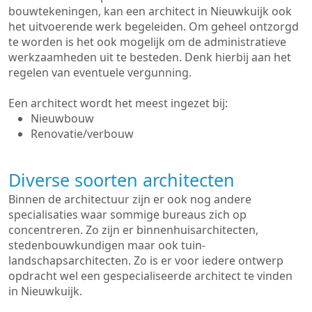
bouwtekeningen, kan een architect in Nieuwkuijk ook
het uitvoerende werk begeleiden. Om geheel ontzorgd
te worden is het ook mogelijk om de administratieve
werkzaamheden uit te besteden. Denk hierbij aan het
regelen van eventuele vergunning.
Een architect wordt het meest ingezet bij:
Nieuwbouw
Renovatie/verbouw
Diverse soorten architecten
Binnen de architectuur zijn er ook nog andere
specialisaties waar sommige bureaus zich op
concentreren. Zo zijn er binnenhuisarchitecten,
stedenbouwkundigen maar ook tuin-
landschapsarchitecten. Zo is er voor iedere ontwerp
opdracht wel een gespecialiseerde architect te vinden
in Nieuwkuijk.