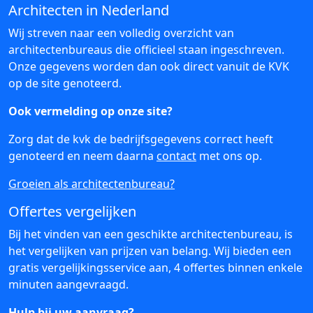
Architecten in Nederland
Wij streven naar een volledig overzicht van
architectenbureaus die officieel staan ingeschreven.
Onze gegevens worden dan ook direct vanuit de KVK
op de site genoteerd.
Ook vermelding op onze site?
Zorg dat de kvk de bedrijfsgegevens correct heeft
genoteerd en neem daarna
contact
met ons op.
Groeien als architectenbureau?
Offertes vergelijken
Bij het vinden van een geschikte architectenbureau, is
het vergelijken van prijzen van belang. Wij bieden een
gratis vergelijkingsservice aan, 4 offertes binnen enkele
minuten aangevraagd.
Hulp bij uw aanvraag?