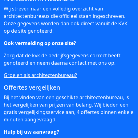
Wij streven naar een volledig overzicht van
architectenbureaus die officieel staan ingeschreven.
Onze gegevens worden dan ook direct vanuit de KVK
op de site genoteerd.
Ook vermelding op onze site?
Zorg dat de kvk de bedrijfsgegevens correct heeft
genoteerd en neem daarna
contact
met ons op.
Groeien als architectenbureau?
Offertes vergelijken
Bij het vinden van een geschikte architectenbureau, is
het vergelijken van prijzen van belang. Wij bieden een
gratis vergelijkingsservice aan, 4 offertes binnen enkele
minuten aangevraagd.
Hulp bij uw aanvraag?