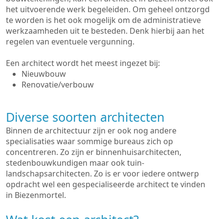
het uitvoerende werk begeleiden. Om geheel ontzorgd
te worden is het ook mogelijk om de administratieve
werkzaamheden uit te besteden. Denk hierbij aan het
regelen van eventuele vergunning.
Een architect wordt het meest ingezet bij:
Nieuwbouw
Renovatie/verbouw
Diverse soorten architecten
Binnen de architectuur zijn er ook nog andere
specialisaties waar sommige bureaus zich op
concentreren. Zo zijn er binnenhuisarchitecten,
stedenbouwkundigen maar ook tuin-
landschapsarchitecten. Zo is er voor iedere ontwerp
opdracht wel een gespecialiseerde architect te vinden
in Biezenmortel.