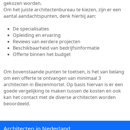
gekozen worden.
Om het juiste architectenbureau te kiezen, zijn er een
aantal aandachtspunten, denk hierbij aan:
De specialisaties
Opleiding en ervaring
Reviews van eerdere projecten
Beschikbaarheid van bedrijfsinformatie
Offerte binnen het budget
Om bovenstaande punten te toetsen, is het van belang
om een offerte te ontvangen van minimaal 3
architecten in Biezenmortel. Op basis hiervan is er een
goede vergelijking te maken tussen de kosten en ook
kan het contact met de diverse architecten worden
beoordeeld.
Architecten in Nederland