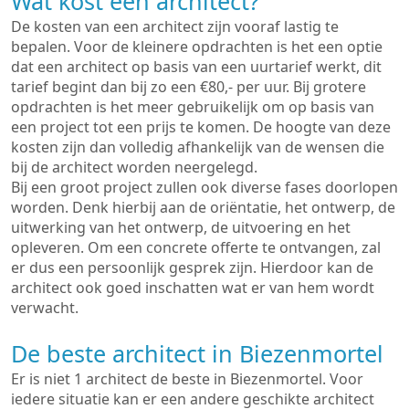
Wat kost een architect?
De kosten van een architect zijn vooraf lastig te
bepalen. Voor de kleinere opdrachten is het een optie
dat een architect op basis van een uurtarief werkt, dit
tarief begint dan bij zo een €80,- per uur. Bij grotere
opdrachten is het meer gebruikelijk om op basis van
een project tot een prijs te komen. De hoogte van deze
kosten zijn dan volledig afhankelijk van de wensen die
bij de architect worden neergelegd.
Bij een groot project zullen ook diverse fases doorlopen
worden. Denk hierbij aan de oriëntatie, het ontwerp, de
uitwerking van het ontwerp, de uitvoering en het
opleveren. Om een concrete offerte te ontvangen, zal
er dus een persoonlijk gesprek zijn. Hierdoor kan de
architect ook goed inschatten wat er van hem wordt
verwacht.
De beste architect in Biezenmortel
Er is niet 1 architect de beste in Biezenmortel. Voor
iedere situatie kan er een andere geschikte architect