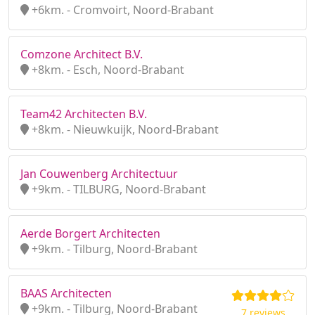
+6km. - Cromvoirt, Noord-Brabant
Comzone Architect B.V.
+8km. - Esch, Noord-Brabant
Team42 Architecten B.V.
+8km. - Nieuwkuijk, Noord-Brabant
Jan Couwenberg Architectuur
+9km. - TILBURG, Noord-Brabant
Aerde Borgert Architecten
+9km. - Tilburg, Noord-Brabant
BAAS Architecten
+9km. - Tilburg, Noord-Brabant
7 reviews