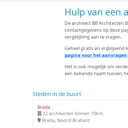
Hulp van een a
De architect BB Architecten B.
contactgegevens op deze pagi
vergelijking aan te vragen.
Geheel gratis en vrijblijven
pagina voor het aanvragen 
Het is ook mogelijk om verder
een bekende naam tussen, het
Steden in de buurt
Breda
22 architecten binnen 10km.
Breda, Noord-Brabant