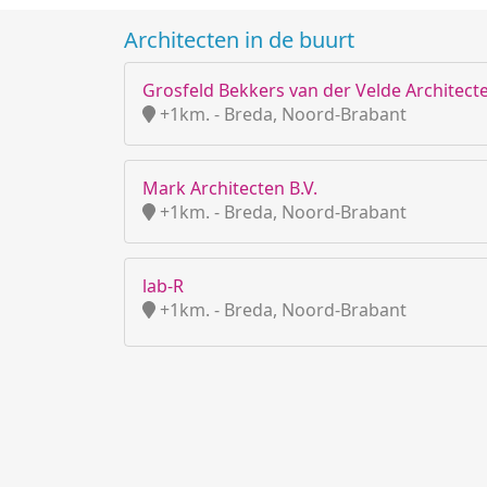
Architecten in de buurt
Grosfeld Bekkers van der Velde Architecte
+1km. - Breda, Noord-Brabant
Mark Architecten B.V.
+1km. - Breda, Noord-Brabant
lab-R
+1km. - Breda, Noord-Brabant