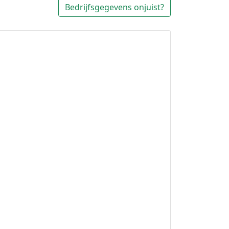
Bedrijfsgegevens onjuist?