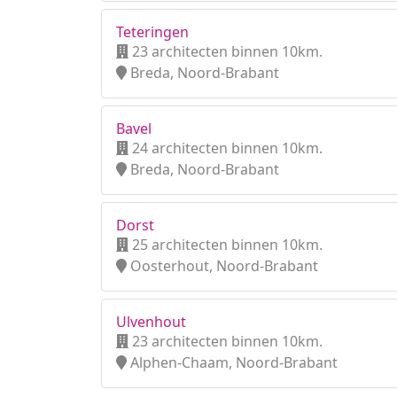
Teteringen
23 architecten binnen 10km.
Breda, Noord-Brabant
Bavel
24 architecten binnen 10km.
Breda, Noord-Brabant
Dorst
25 architecten binnen 10km.
Oosterhout, Noord-Brabant
Ulvenhout
23 architecten binnen 10km.
Alphen-Chaam, Noord-Brabant