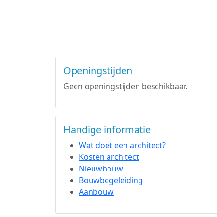
Openingstijden
Geen openingstijden beschikbaar.
Handige informatie
Wat doet een architect?
Kosten architect
Nieuwbouw
Bouwbegeleiding
Aanbouw