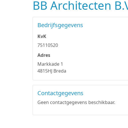
BB Architecten B.
Bedrijfsgegevens
KvK
75110520
Adres
Markkade 1
4815HJ Breda
Contactgegevens
Geen contactgegevens beschikbaar.