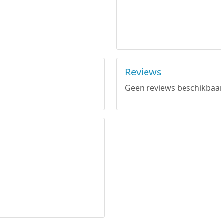
Reviews
Geen reviews beschikbaar