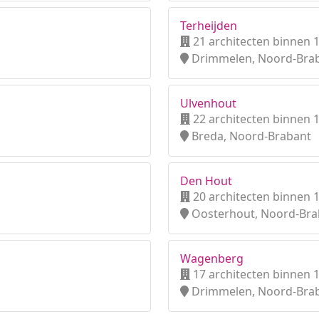
Terheijden
21 architecten binnen 
Drimmelen, Noord-Bra
Ulvenhout
22 architecten binnen 
Breda, Noord-Brabant
Den Hout
20 architecten binnen 
Oosterhout, Noord-Bra
Wagenberg
17 architecten binnen 
Drimmelen, Noord-Bra