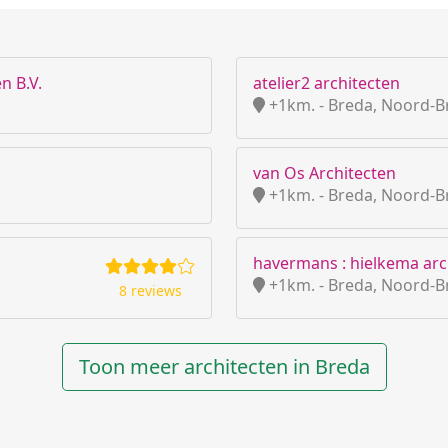
n B.V.
atelier2 architecten
+1km. - Breda, Noord-B
van Os Architecten
+1km. - Breda, Noord-B
havermans : hielkema arc
+1km. - Breda, Noord-B
8 reviews
Toon meer architecten in Breda