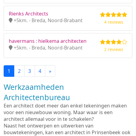
Rienks Architects
+5km. - Breda, Noord-Brabant
4 reviews
havermans : hielkema architecten
+5km. - Breda, Noord-Brabant
2 reviews
1
2
3
4
»
Werkzaamheden
Architectenbureau
Een architect doet meer dan enkel tekeningen maken
voor een nieuwbouw woning. Maar waar is een
architect allemaal voor in te schakelen?
Naast het ontwerpen en uitwerken van
bouwtekeningen, kan een architect in Prinsenbeek ook