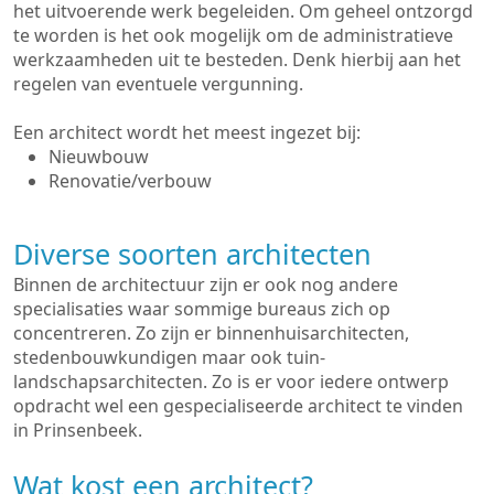
het uitvoerende werk begeleiden. Om geheel ontzorgd
te worden is het ook mogelijk om de administratieve
werkzaamheden uit te besteden. Denk hierbij aan het
regelen van eventuele vergunning.
Een architect wordt het meest ingezet bij:
Nieuwbouw
Renovatie/verbouw
Diverse soorten architecten
Binnen de architectuur zijn er ook nog andere
specialisaties waar sommige bureaus zich op
concentreren. Zo zijn er binnenhuisarchitecten,
stedenbouwkundigen maar ook tuin-
landschapsarchitecten. Zo is er voor iedere ontwerp
opdracht wel een gespecialiseerde architect te vinden
in Prinsenbeek.
Wat kost een architect?