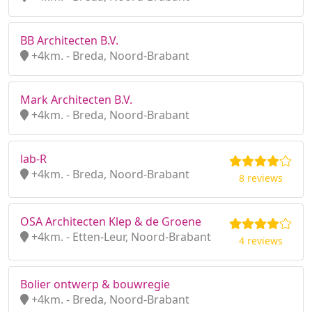
BB Architecten B.V.
+4km. - Breda, Noord-Brabant
Mark Architecten B.V.
+4km. - Breda, Noord-Brabant
lab-R
+4km. - Breda, Noord-Brabant
8 reviews
OSA Architecten Klep & de Groene
+4km. - Etten-Leur, Noord-Brabant
4 reviews
Bolier ontwerp & bouwregie
+4km. - Breda, Noord-Brabant