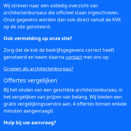
Wij streven naar een volledig overzicht van
architectenbureaus die officieel staan ingeschreven.
Onze gegevens worden dan ook direct vanuit de KVK
op de site genoteerd.
Ook vermelding op onze site?
Zorg dat de kvk de bedrijfsgegevens correct heeft
genoteerd en neem daarna
contact
met ons op.
Groeien als architectenbureau?
Offertes vergelijken
Bij het vinden van een geschikte architectenbureau, is
het vergelijken van prijzen van belang. Wij bieden een
gratis vergelijkingsservice aan, 4 offertes binnen enkele
minuten aangevraagd.
Hulp bij uw aanvraag?