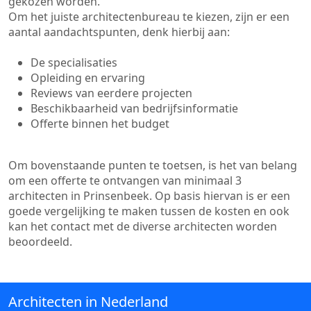
gekozen worden.
Om het juiste architectenbureau te kiezen, zijn er een
aantal aandachtspunten, denk hierbij aan:
De specialisaties
Opleiding en ervaring
Reviews van eerdere projecten
Beschikbaarheid van bedrijfsinformatie
Offerte binnen het budget
Om bovenstaande punten te toetsen, is het van belang
om een offerte te ontvangen van minimaal 3
architecten in Prinsenbeek. Op basis hiervan is er een
goede vergelijking te maken tussen de kosten en ook
kan het contact met de diverse architecten worden
beoordeeld.
Architecten in Nederland