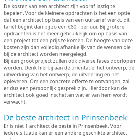
De kosten van een architect zijn vooraf lastig te
bepalen. Voor de kleinere opdrachten is het een optie
dat een architect op basis van een uurtarief werkt, dit
tarief begint dan bij zo een €80,- per uur. Bij grotere
opdrachten is het meer gebruikelijk om op basis van
een project tot een prijs te komen. De hoogte van deze
kosten zijn dan volledig afhankelijk van de wensen die
bij de architect worden neergelegd.
Bij een groot project zullen ook diverse fases doorlopen
worden. Denk hierbij aan de oriëntatie, het ontwerp, de
uitwerking van het ontwerp, de uitvoering en het
opleveren. Om een concrete offerte te ontvangen, zal
er dus een persoonlijk gesprek zijn. Hierdoor kan de
architect ook goed inschatten wat er van hem wordt
verwacht.
De beste architect in Prinsenbeek
Er is niet 1 architect de beste in Prinsenbeek. Voor
iedere situatie kan er een andere geschikte architect